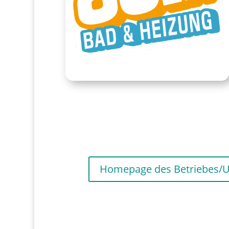
Homepage des Betriebes/