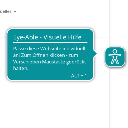
uelles