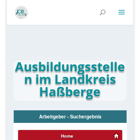
Ausbildungsstelle
n im Landkreis
Haßberge