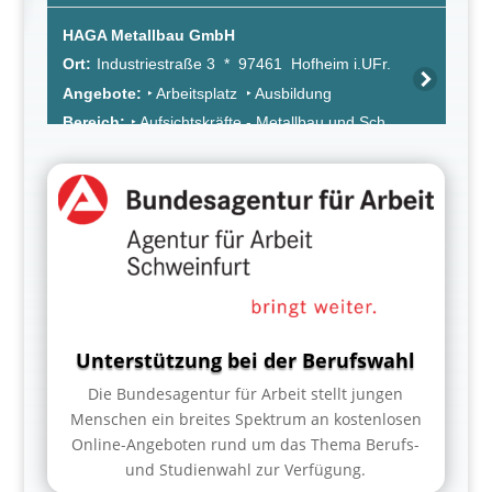
Unterstützung bei der Berufswahl
Die Bundesagentur für Arbeit stellt jungen
Menschen ein breites Spektrum an kostenlosen
Online-Angeboten rund um das Thema Berufs-
und Studienwahl zur Verfügung.