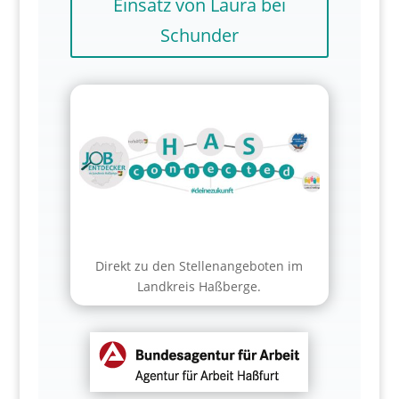
Einsatz von Laura bei
Schunder
Direkt zu den Stellenangeboten im
Landkreis Haßberge.