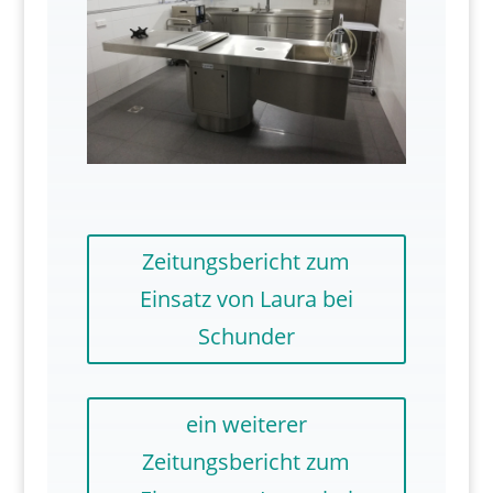
Zeitungsbericht zum
Einsatz von Laura bei
Schunder
ein weiterer
Zeitungsbericht zum