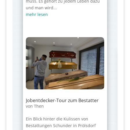
muss. Es gehört zu jedem Leben dazu
und man wird...
mehr lesen
Jobentdecker-Tour zum Bestatter
von
Then
Ein Blick hinter die Kulissen von
Bestattungen Schunder in Prölsdorf