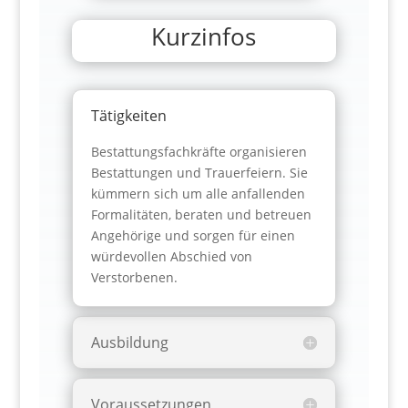
Kurzinfos
Tätigkeiten
Bestattungsfachkräfte organisieren
Bestattungen und Trauerfeiern. Sie
kümmern sich um alle anfallenden
Formalitäten, beraten und betreuen
Angehörige und sorgen für einen
würdevollen Abschied von
Verstorbenen.
Ausbildung
Voraussetzungen