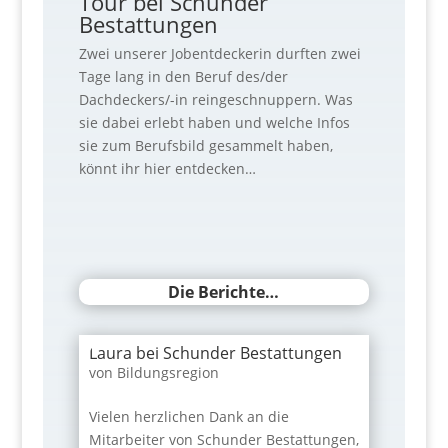
Tour bei Schunder
Bestattungen
Zwei unserer Jobentdeckerin durften zwei
Tage lang in den Beruf des/der
Dachdeckers/-in reingeschnuppern. Was
sie dabei erlebt haben und welche Infos
sie zum Berufsbild gesammelt haben,
könnt ihr hier entdecken…
Die Berichte…
Laura bei Schunder Bestattungen
von
Bildungsregion
Vielen herzlichen Dank an die
Mitarbeiter von Schunder Bestattungen,