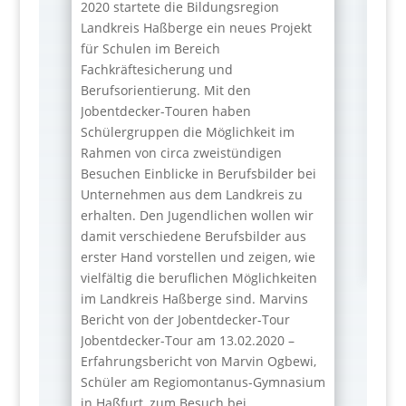
2020 startete die Bildungsregion
Landkreis Haßberge ein neues Projekt
für Schulen im Bereich
Fachkräftesicherung und
Berufsorientierung. Mit den
Jobentdecker-Touren haben
Schülergruppen die Möglichkeit im
Rahmen von circa zweistündigen
Besuchen Einblicke in Berufsbilder bei
Unternehmen aus dem Landkreis zu
erhalten. Den Jugendlichen wollen wir
damit verschiedene Berufsbilder aus
erster Hand vorstellen und zeigen, wie
vielfältig die beruflichen Möglichkeiten
im Landkreis Haßberge sind. Marvins
Bericht von der Jobentdecker-Tour
Jobentdecker-Tour am 13.02.2020 –
Erfahrungsbericht von Marvin Ogbewi,
Schüler am Regiomontanus-Gymnasium
in Haßfurt, zum Besuch bei