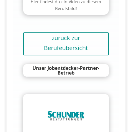
Hier findest du ein Video zu diesem
Berufsbild!
zurück zur
Berufeübersicht
Unser Jobentdecker-Partner-
Betrieb