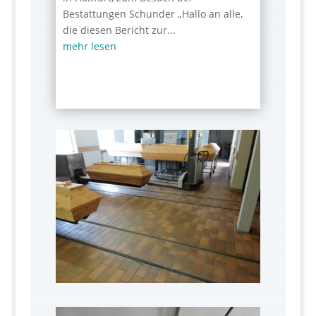
Bestattungen Schunder „Hallo an alle,
die diesen Bericht zur...
mehr lesen