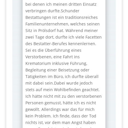
bei denen ich meinen dritten Einsatz
verbringen durfte.Schunder
Bestattungen ist ein traditionsreiches
Familienunternehmen, welches seinen
Sitz in Prölsdorf hat. Während meiner
zwei Tage dort, durfte ich viele Facetten
des Bestatter-Berufes kennenlernen.
Sei es die Überführung eines
Verstorbenen, eine Fahrt ins
Krematorium inklusive Führung,
Begleitung einer Beisetzung oder
Tätigkeiten im Büro, ich durfte überall
mit dabei sein.Dabei wurde jedoch
stets auf mein Wohlbefinden geachtet.
Ich hätte nicht mit zu den verstorbenen
Personen gemusst, hätte ich es nicht
gewollt. Allerdings war das für mich
kein Problem. Ich finde, dass der Tod
nichts ist, vor dem man Angst haben