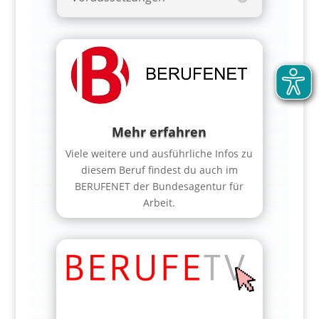
Mehr erfahren
Viele weitere und ausführliche Infos zu
diesem Beruf findest du auch im
BERUFENET der Bundesagentur für
Arbeit.