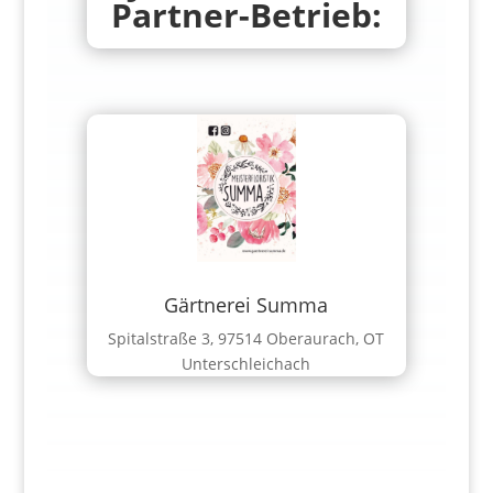
Partner-Betrieb:
Gärtnerei Summa
Spitalstraße 3, 97514 Oberaurach, OT
Unterschleichach