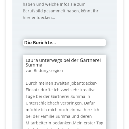
haben und welche Infos sie zum
Berufsbild gesammelt haben, könnt ihr
hier entdecken…
Die Berichte…
Laura unterwegs bei der Gärtnerei
Summa
von
Bildungsregion
Durch meinen zweiten Jobentdecker-
Einsatz durfte ich zwei sehr kreative
Tage bei der Gärtnerei Summa in
Unterschleichach verbringen. Dafür
möchte ich mich noch einmal herzlich
bei der Familie Summa und deren
Mitarbeiterin bedanken.Mein erster Tag