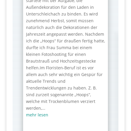
startete mit der Aufgabe, die
Außendekoration für den Laden in
Unterschleichach zu binden. Es wird
zunehmend Herbst, somit müssen
natürlich auch die Dekorationen der
Jahreszeit angepasst werden. Nachdem
ich die „Hoops“ für draußen fertig hatte,
durfte ich Frau Summa bei einem
kleinen Fotoshooting für einen
Brautstrauß und Hochzeitsgestecke
helfen.Im Floristen-Beruf ist es vor
allem auch sehr wichtig ein Gespür für
aktuelle Trends und
Trendentwicklungen zu haben. Z. B.
sind zurzeit sogenannte „Hoops“,
welche mit Trockenblumen verziert
werden,...
mehr lesen