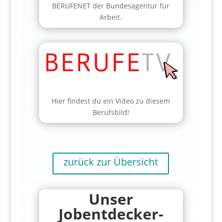
BERUFENET der Bundesagentur für
Arbeit.
Hier findest du ein Video zu diesem
Berufsbild!
zurück zur Übersicht
Unser
Jobentdecker-