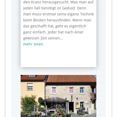
den Kranz herausgesucht. Was man auf
jeden Fall benötigt ist Geduld. Denn
man muss erstmal seine eigene Technik
beim Binden herausfinden. Wenn man
das geschafft hat, geht es eigentlich
ganz einfach. Jeder hat nach einer
gewissen Zeit seinen...
mehr lesen