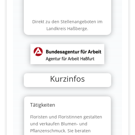
Direkt zu den Stellenangeboten im
Landkreis Haßberge.
Kurzinfos
Tätigkeiten
Floristen und Floristinnen gestalten
und verkaufen Blumen- und
Pflanzenschmuck. Sie beraten