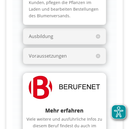
Kunden, pflegen die Pflanzen im
Laden und bearbeiten Bestellungen
des Blumenversands.
Ausbildung
Voraussetzungen
Mehr erfahren
Viele weitere und ausführliche Infos zu
diesem Beruf findest du auch im