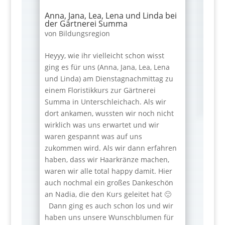
Anna, Jana, Lea, Lena und Linda bei
der Gärtnerei Summa
von
Bildungsregion
Heyyy, wie ihr vielleicht schon wisst
ging es für uns (Anna, Jana, Lea, Lena
und Linda) am Dienstagnachmittag zu
einem Floristikkurs zur Gärtnerei
Summa in Unterschleichach. Als wir
dort ankamen, wussten wir noch nicht
wirklich was uns erwartet und wir
waren gespannt was auf uns
zukommen wird. Als wir dann erfahren
haben, dass wir Haarkränze machen,
waren wir alle total happy damit. Hier
auch nochmal ein großes Dankeschön
an Nadia, die den Kurs geleitet hat 🙂
Dann ging es auch schon los und wir
haben uns unsere Wunschblumen für