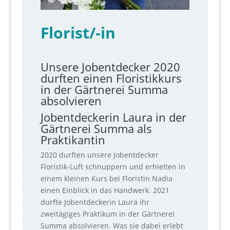
Florist/-in
Unsere Jobentdecker 2020
durften einen Floristikkurs
in der Gärtnerei Summa
absolvieren
Jobentdeckerin Laura in der
Gärtnerei Summa als
Praktikantin
2020 durften unsere Jobentdecker
Floristik-Luft schnuppern und erhielten in
einem kleinen Kurs bei Floristin Nadia
einen Einblick in das Handwerk. 2021
durfte Jobentdeckerin Laura ihr
zweitägiges Praktikum in der Gärtnerei
Summa absolvieren. Was sie dabei erlebt