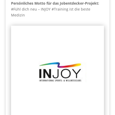
Persönliches Motto für das Jobentdecker-Projekt:
#Fühl dich neu – INJOY #Training ist die beste
Medizin