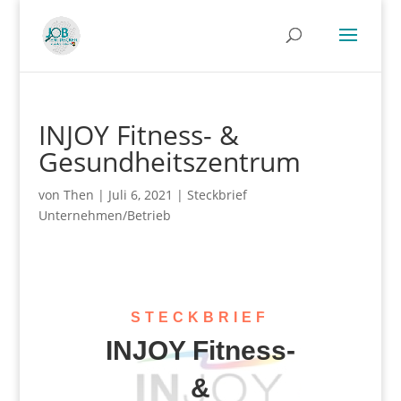
INJOY Fitness- &
Gesundheitszentrum
von
Then
|
Juli 6, 2021
|
Steckbrief
Unternehmen/Betrieb
STECKBRIEF
INJOY Fitness-
&