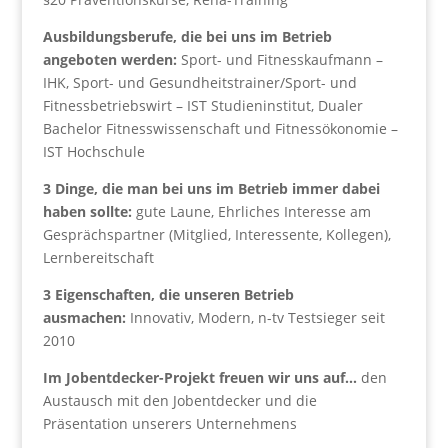
Ausbildungsberufe, die bei uns im Betrieb
angeboten werden:
Sport- und Fitnesskaufmann –
IHK, Sport- und Gesundheitstrainer/Sport- und
Fitnessbetriebswirt – IST Studieninstitut, Dualer
Bachelor Fitnesswissenschaft und Fitnessökonomie –
IST Hochschule
3 Dinge, die man bei uns im Betrieb immer dabei
haben sollte:
gute Laune, Ehrliches Interesse am
Gesprächspartner (Mitglied, Interessente, Kollegen),
Lernbereitschaft
3 Eigenschaften, die unseren Betrieb
ausmachen:
Innovativ, Modern, n-tv Testsieger seit
2010
Im Jobentdecker-Projekt freuen wir uns auf…
den
Austausch mit den Jobentdecker und die
Präsentation unserers Unternehmens