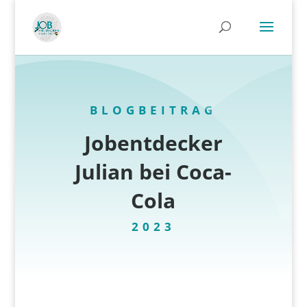
BLOGBEITRAG
Jobentdecker
Julian bei Coca-
Cola
2023