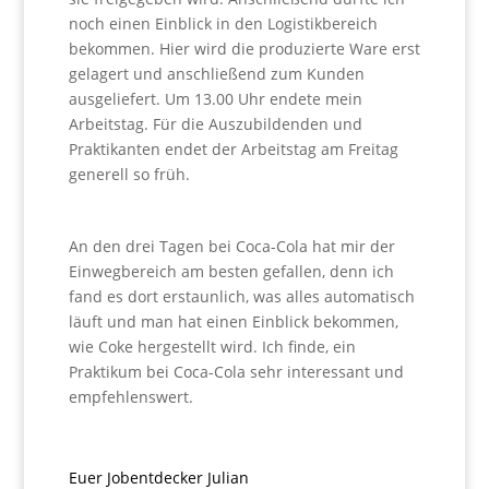
noch einen Einblick in den Logistikbereich
bekommen. Hier wird die produzierte Ware erst
gelagert und anschließend zum Kunden
ausgeliefert. Um 13.00 Uhr endete mein
Arbeitstag. Für die Auszubildenden und
Praktikanten endet der Arbeitstag am Freitag
generell so früh.
An den drei Tagen bei Coca-Cola hat mir der
Einwegbereich am besten gefallen, denn ich
fand es dort erstaunlich, was alles automatisch
läuft und man hat einen Einblick bekommen,
wie Coke hergestellt wird. Ich finde, ein
Praktikum bei Coca-Cola sehr interessant und
empfehlenswert.
Euer Jobentdecker Julian