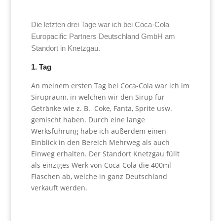
Die letzten
drei
Tage war ich bei Coca-Cola
Europacific Partners Deutschland GmbH am
Standort in Knetzgau.
1. Tag
An meinem ersten Tag bei Coca-Cola war ich im
Sirupraum, in welchen wir den Sirup für
Getränke wie z. B. Coke, Fanta, Sprite usw.
gemischt haben. Durch eine lange
Werksführung habe ich außerdem einen
Einblick in den Bereich Mehrweg als auch
Einweg erhalten. Der Standort Knetzgau füllt
als einziges Werk von Coca-Cola die 400ml
Flaschen ab, welche in ganz Deutschland
verkauft werden.