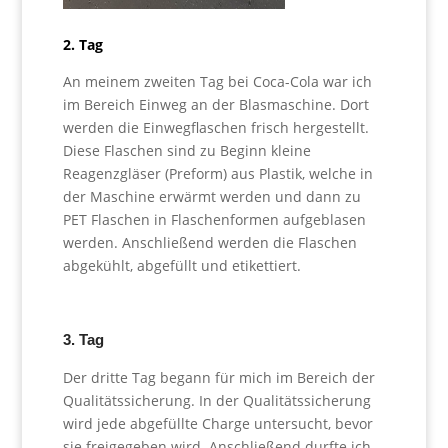
2. Tag
An meinem zweiten Tag bei Coca-Cola war ich
im Bereich Einweg an der Blasmaschine. Dort
werden die Einwegflaschen frisch hergestellt.
Diese Flaschen sind zu Beginn kleine
Reagenzgläser (Preform) aus Plastik, welche in
der Maschine erwärmt werden und dann zu
PET Flaschen in Flaschenformen aufgeblasen
werden. Anschließend werden die Flaschen
abgekühlt, abgefüllt und etikettiert.
3. Tag
Der dritte Tag begann für mich im Bereich der
Qualitätssicherung. In der Qualitätssicherung
wird jede abgefüllte Charge untersucht, bevor
sie freigegeben wird. Anschließend durfte ich