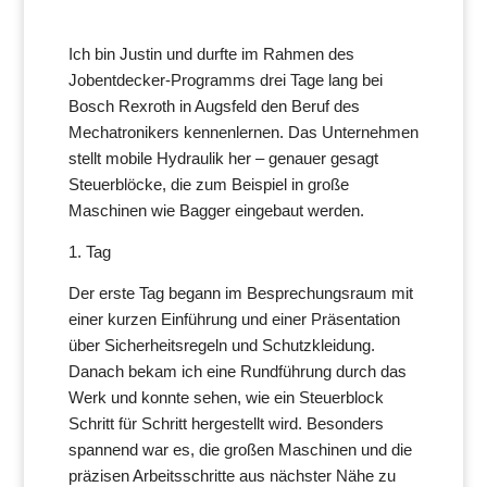
Ich
bin Justin und durfte im Rahmen des
Jobentdecker-Programms drei Tage lang bei
Bosch Rexroth in Augsfeld den Beruf des
Mechatronikers kennenlernen.
Das Unte
rnehmen
stellt mobile Hydraulik her – genauer gesagt
Steuerblöcke, die zum Beispiel in große
Maschinen wie Bagger eingebaut werden.
1. Tag
Der erste Tag begann im Besprechungsraum mit
einer kurzen Einführung und einer Präsentation
über Sicherheitsregeln und Schutzkleidung.
Danach bekam ich eine Rundführung durch das
Werk und konnte sehen, wie ein Steuerblock
Schritt für Schritt hergestellt wird. Besonders
spannend war es, die großen Maschinen und die
präzisen Arbeitsschritte aus nächster Nähe zu