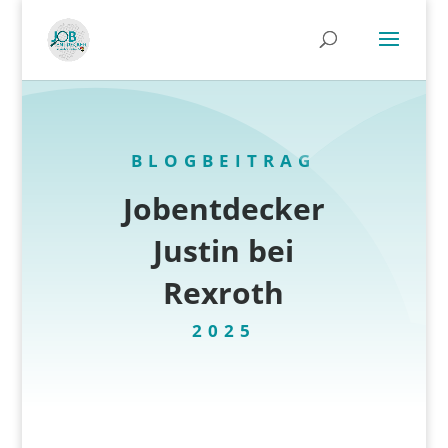
BLOGBEITRAG
Jobentdecker
Justin bei
Rexroth
2025