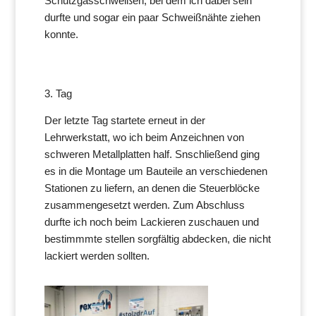
Schutzgasschweißen, bei dem ich dabei sein
durfte und sogar ein paar Schweißnähte ziehen
konnte.
3. Tag
Der letzte Tag startete erneut in der
Lehrwerkstatt, wo ich beim Anzeichnen von
schweren Metallplatten half. Snschließend ging
es in die Montage um Bauteile an verschiedenen
Stationen zu liefern, an denen die Steuerblöcke
zusammengesetzt werden. Zum Abschluss
durfte ich noch beim Lackieren zuschauen und
bestimmmte stellen sorgfältig abdecken, die nicht
lackiert werden sollten.