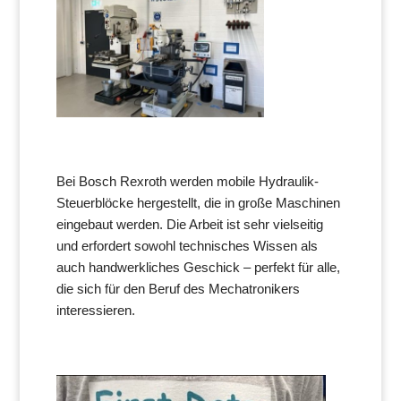
Bei Bosch Rexroth werden mobile Hydraulik-
Steuerblöcke hergestellt, die in große Maschinen
eingebaut werden. Die Arbeit ist sehr vielseitig
und erfordert sowohl technisches Wissen als
auch handwerkliches Geschick – perfekt für alle,
die sich für den Beruf des Mechatronikers
interessieren.