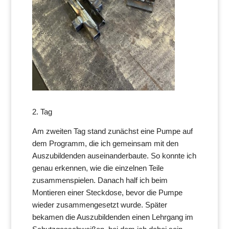
2. Tag
Am zweiten Tag stand zunächst eine Pumpe auf
dem Programm, die ich gemeinsam mit den
Auszubildenden auseinanderbaute. So konnte ich
genau erkennen, wie die einzelnen Teile
zusammenspielen. Danach half ich beim
Montieren einer Steckdose, bevor die Pumpe
wieder zusammengesetzt wurde. Später
bekamen die Auszubildenden einen Lehrgang im