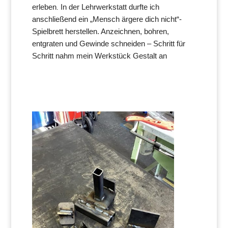
erleben
In der Lehrwerkstatt durfte ich
.
anschließend ein „Mensch ärgere dich nicht“-
Spielbrett herstellen. Anzeichnen, bohren,
entgraten und Gewinde schneiden – Schritt für
Schritt nahm mein Werkstück Gestalt an