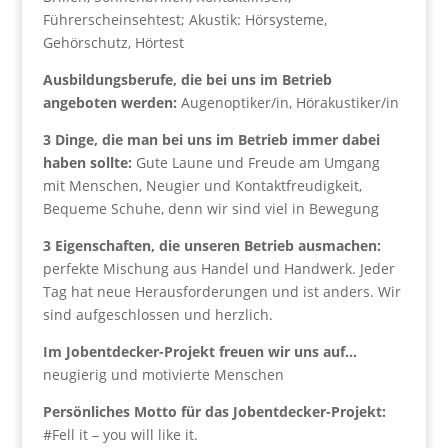
Führerscheinsehtest; Akustik: Hörsysteme,
Gehörschutz, Hörtest
Ausbildungsberufe, die bei uns im Betrieb
angeboten werden:
Augenoptiker/in, Hörakustiker/in
3 Dinge, die man bei uns im Betrieb immer dabei
haben sollte:
Gute Laune und Freude am Umgang
mit Menschen, Neugier und Kontaktfreudigkeit,
Bequeme Schuhe, denn wir sind viel in Bewegung
3 Eigenschaften, die unseren Betrieb ausmachen:
perfekte Mischung aus Handel und Handwerk. Jeder
Tag hat neue Herausforderungen und ist anders. Wir
sind aufgeschlossen und herzlich.
Im Jobentdecker-Projekt freuen wir uns auf…
neugierig und motivierte Menschen
Persönliches Motto für das Jobentdecker-Projekt:
#Fell it – you will like it.