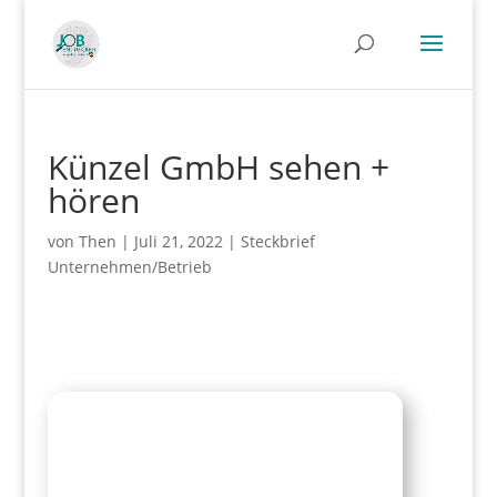
Künzel GmbH sehen +
hören
von
Then
|
Juli 21, 2022
|
Steckbrief
Unternehmen/Betrieb