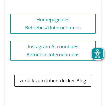
Homepage des
Betriebes/Unternehmens
Instagram Account des
Betriebs/Unternehmens
zurück zum Jobentdecker-Blog