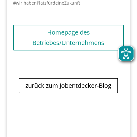
#wir habenPlatzfürdeineZukunft
Homepage des
Betriebes/Unternehmens
zurück zum Jobentdecker-Blog