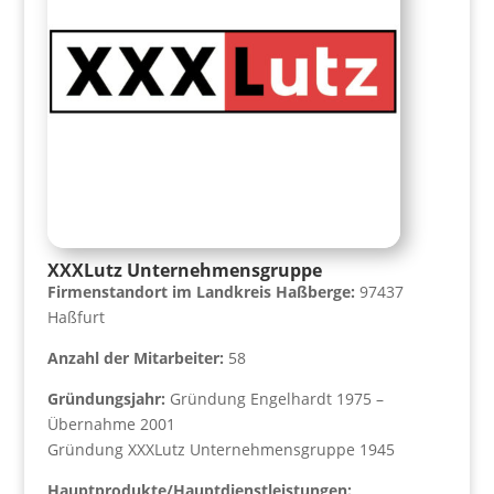
XXXLutz Unternehmensgruppe
Firmenstandort im Landkreis Haßberge:
97437
Haßfurt
Anzahl der Mitarbeiter:
58
Gründungsjahr:
Gründung Engelhardt 1975 –
Übernahme 2001
Gründung XXXLutz Unternehmensgruppe 1945
Hauptprodukte/Hauptdienstleistungen: