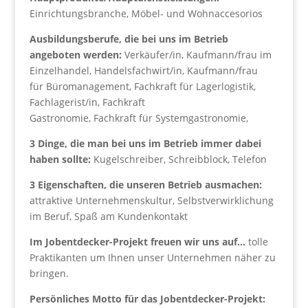
Einrichtungsbranche, Möbel- und Wohnaccesorios
Ausbildungsberufe, die bei uns im Betrieb
angeboten werden:
Verkäufer/in, Kaufmann/frau im
Einzelhandel, Handelsfachwirt/in, Kaufmann/frau
für Büromanagement, Fachkraft für Lagerlogistik,
Fachlagerist/in, Fachkraft
Gastronomie, Fachkraft für Systemgastronomie,
3 Dinge, die man bei uns im Betrieb immer dabei
haben sollte:
Kugelschreiber, Schreibblock, Telefon
3 Eigenschaften, die unseren Betrieb ausmachen:
attraktive Unternehmenskultur, Selbstverwirklichung
im Beruf, Spaß am Kundenkontakt
Im Jobentdecker-Projekt freuen wir uns auf…
tolle
Praktikanten um Ihnen unser Unternehmen näher zu
bringen.
Persönliches Motto für das Jobentdecker-Projekt: