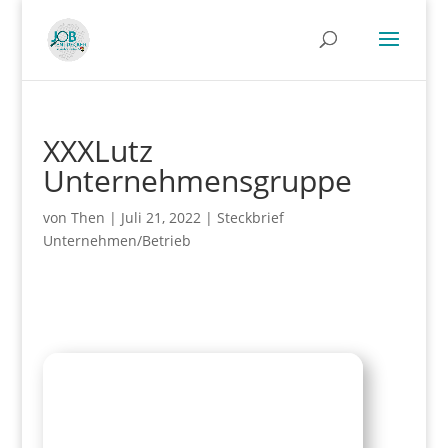
XXXLutz
Unternehmensgruppe
von
Then
|
Juli 21, 2022
|
Steckbrief
Unternehmen/Betrieb