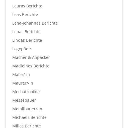
Lauras Berichte
Leas Berichte
Lena-Johannas Berichte
Lenas Berichte
Lindas Berichte
Logopäde
Macher & Anpacker
Madleines Berichte
Maler/-in
Maurer/-in
Mechatroniker
Messebauer
Metallbauer/-in
Michaels Berichte
Millas Berichte