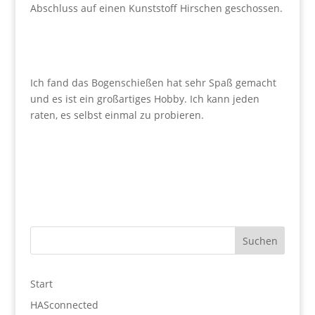
Abschluss auf einen Kunststoff Hirschen geschossen.
Ich fand das Bogenschießen hat sehr Spaß gemacht
und es ist ein großartiges Hobby. Ich kann jeden
raten, es selbst einmal zu probieren.
Start
HASconnected