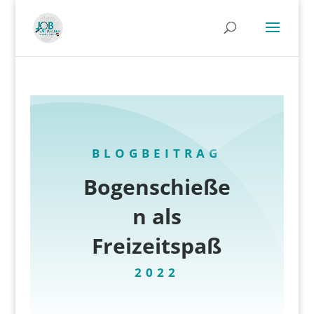
BLOGBEITRAG
Bogenschieße
n als
Freizeitspaß
2022