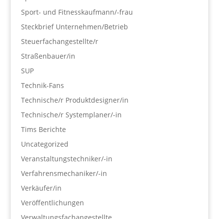
Sport- und Fitnesskaufmann/-frau
Steckbrief Unternehmen/Betrieb
Steuerfachangestellte/r
Straßenbauer/in
SUP
Technik-Fans
Technische/r Produktdesigner/in
Technische/r Systemplaner/-in
Tims Berichte
Uncategorized
Veranstaltungstechniker/-in
Verfahrensmechaniker/-in
Verkäufer/in
Veröffentlichungen
Verwaltungsfachangestellte