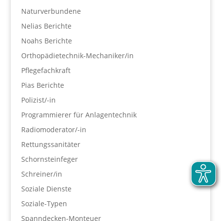
Naturverbundene
Nelias Berichte
Noahs Berichte
Orthopädietechnik-Mechaniker/in
Pflegefachkraft
Pias Berichte
Polizist/-in
Programmierer für Anlagentechnik
Radiomoderator/-in
Rettungssanitäter
Schornsteinfeger
Schreiner/in
Soziale Dienste
Soziale-Typen
Spanndecken-Monteuer