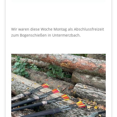
Wir waren diese Woche Montag als Abschlussfreizeit
zum Bogenschießen in Untermerzbach.