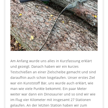
Am Anfang wurde uns alles in Kurzfassung erklärt
und gezeigt. Danach haben wir ein kurzes
Testschießen an einer Zielscheibe gemacht und sind
daraufhin auch schon losgelaufen. Unser erstes Ziel
war ein Kunststoff Bär, uns wurde auch erklärt, wie
man wie viele Punkte bekommt. Ein paar Meter
weiter war dann ein Dinosaurier und so sind wir wie
im Flug vier Kilometer mit insgesamt 27 Stationen
gelaufen. An der letzten Station haben wir zum