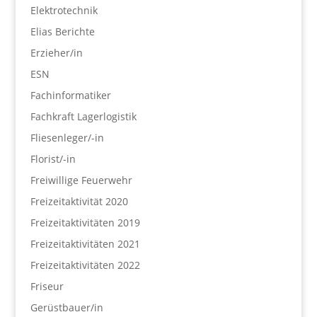
Elektrotechnik
Elias Berichte
Erzieher/in
ESN
Fachinformatiker
Fachkraft Lagerlogistik
Fliesenleger/-in
Florist/-in
Freiwillige Feuerwehr
Freizeitaktivität 2020
Freizeitaktivitäten 2019
Freizeitaktivitäten 2021
Freizeitaktivitäten 2022
Friseur
Gerüstbauer/in