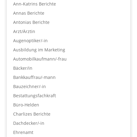
Ann-Katrins Berichte
Annas Berichte
Antonias Berichte
Arzt/Ärztin
Augenoptiker/-in
Ausbildung im Marketing
Automobilkaufmann/-frau
Bäcker/in
Bankkauffrau/-mann
Bauzeichner/-in
Bestattungsfachkraft
Büro-Helden
Charlizes Berichte
Dachdecker/-in
Ehrenamt