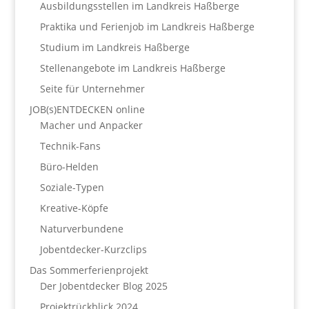
Ausbildungsstellen im Landkreis Haßberge
Praktika und Ferienjob im Landkreis Haßberge
Studium im Landkreis Haßberge
Stellenangebote im Landkreis Haßberge
Seite für Unternehmer
JOB(s)ENTDECKEN online
Macher und Anpacker
Technik-Fans
Büro-Helden
Soziale-Typen
Kreative-Köpfe
Naturverbundene
Jobentdecker-Kurzclips
Das Sommerferienprojekt
Der Jobentdecker Blog 2025
Projektrückblick 2024