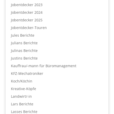
Jobentdecker 2023
Jobentdecker 2024
Jobentdecker 2025
Jobentdecker-Touren
Jules Berichte
Julians Berichte
Julinas Berichte
Justins Berichte
Kauffrau/-mann für Büromanagement
KFZ-Mechatroniker
Koch/Köchin
Kreative-Köpfe
Landwirt/-in
Lars Berichte
Lasses Berichte