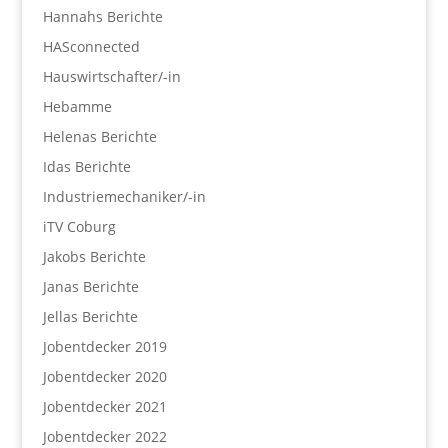
Hannahs Berichte
HASconnected
Hauswirtschafter/-in
Hebamme
Helenas Berichte
Idas Berichte
Industriemechaniker/-in
iTV Coburg
Jakobs Berichte
Janas Berichte
Jellas Berichte
Jobentdecker 2019
Jobentdecker 2020
Jobentdecker 2021
Jobentdecker 2022