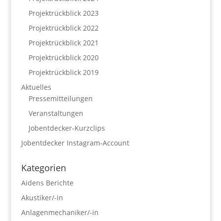
Projektrückblick 2023
Projektrückblick 2022
Projektrückblick 2021
Projektrückblick 2020
Projektrückblick 2019
Aktuelles
Pressemitteilungen
Veranstaltungen
Jobentdecker-Kurzclips
Jobentdecker Instagram-Account
Kategorien
Aidens Berichte
Akustiker/-in
Anlagenmechaniker/-in