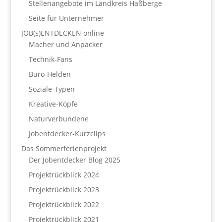
Stellenangebote im Landkreis Haßberge
Seite für Unternehmer
JOB(s)ENTDECKEN online
Macher und Anpacker
Technik-Fans
Büro-Helden
Soziale-Typen
Kreative-Köpfe
Naturverbundene
Jobentdecker-Kurzclips
Das Sommerferienprojekt
Der Jobentdecker Blog 2025
Projektrückblick 2024
Projektrückblick 2023
Projektrückblick 2022
Projektrückblick 2021