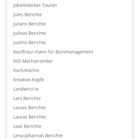
Jobentdecker-Touren
Jules Berichte
Julians Berichte
Julinas Berichte
Justins Berichte
Kauffrau/-mann für Büromanagement
KFZ-Mechatroniker
Koch/Köchin
Kreative-Köpfe
Landwirt/-in
Lars Berichte
Lasses Berichte
Lauras Berichte
Leas Berichte
Lena-Johannas Berichte