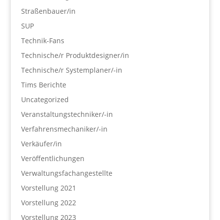
Straßenbauer/in
SUP
Technik-Fans
Technische/r Produktdesigner/in
Technische/r Systemplaner/-in
Tims Berichte
Uncategorized
Veranstaltungstechniker/-in
Verfahrensmechaniker/-in
Verkäufer/in
Veröffentlichungen
Verwaltungsfachangestellte
Vorstellung 2021
Vorstellung 2022
Vorstellung 2023