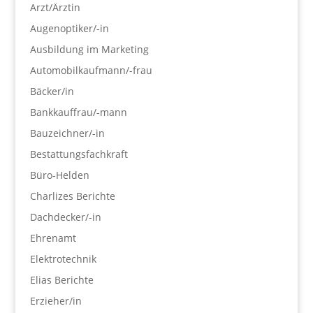
Arzt/Ärztin
Augenoptiker/-in
Ausbildung im Marketing
Automobilkaufmann/-frau
Bäcker/in
Bankkauffrau/-mann
Bauzeichner/-in
Bestattungsfachkraft
Büro-Helden
Charlizes Berichte
Dachdecker/-in
Ehrenamt
Elektrotechnik
Elias Berichte
Erzieher/in