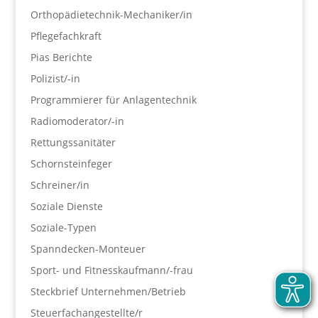
Orthopädietechnik-Mechaniker/in
Pflegefachkraft
Pias Berichte
Polizist/-in
Programmierer für Anlagentechnik
Radiomoderator/-in
Rettungssanitäter
Schornsteinfeger
Schreiner/in
Soziale Dienste
Soziale-Typen
Spanndecken-Monteuer
Sport- und Fitnesskaufmann/-frau
Steckbrief Unternehmen/Betrieb
Steuerfachangestellte/r