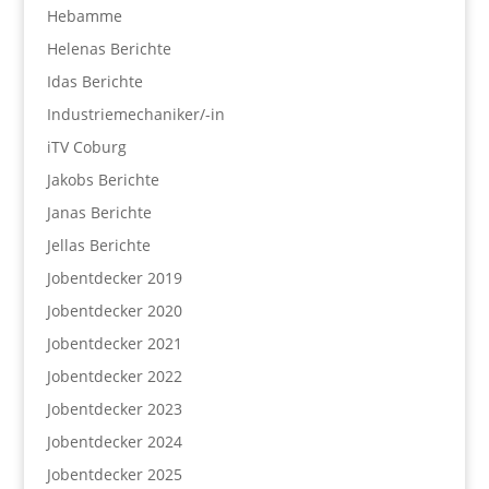
Hebamme
Helenas Berichte
Idas Berichte
Industriemechaniker/-in
iTV Coburg
Jakobs Berichte
Janas Berichte
Jellas Berichte
Jobentdecker 2019
Jobentdecker 2020
Jobentdecker 2021
Jobentdecker 2022
Jobentdecker 2023
Jobentdecker 2024
Jobentdecker 2025