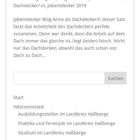
Dachdecker/-in
,
Jobentdecker 2019
Jobentdecker-Blog Anna als Dachdeckerin dieser Satz
fasst das Arbeitsfeld des Dachdeckers perfekt
zusammen. Denn wer denkt, dass die Arbeit auf dem
Dach immer das gleiche ist, liegt (leider) falsch. Nicht
nur das Dachdecken, obwohl das auch schon von
Dach zu Dach...
Start
HASconnected
Ausbildungsstellen im Landkreis Haßberge
Praktika und Ferienjob im Landkreis Haßberge
Studium im Landkreis Haßberge