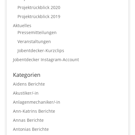
Projektrückblick 2020
Projektrückblick 2019
Aktuelles
Pressemitteilungen
Veranstaltungen
Jobentdecker-Kurzclips
Jobentdecker Instagram-Account
Kategorien
Aidens Berichte
Akustiker/-in
Anlagenmechaniker/-in
Ann-Katrins Berichte
Annas Berichte
Antonias Berichte