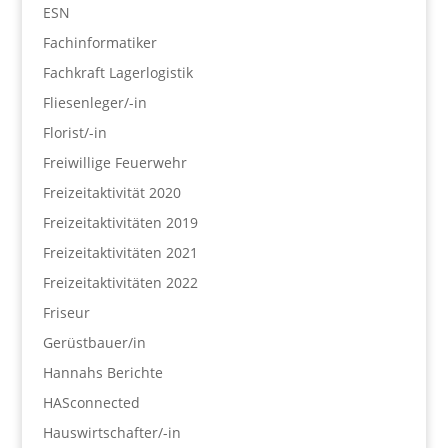
ESN
Fachinformatiker
Fachkraft Lagerlogistik
Fliesenleger/-in
Florist/-in
Freiwillige Feuerwehr
Freizeitaktivität 2020
Freizeitaktivitäten 2019
Freizeitaktivitäten 2021
Freizeitaktivitäten 2022
Friseur
Gerüstbauer/in
Hannahs Berichte
HASconnected
Hauswirtschafter/-in