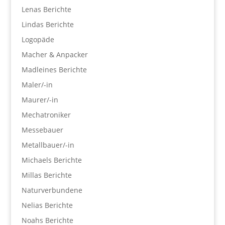
Lenas Berichte
Lindas Berichte
Logopäde
Macher & Anpacker
Madleines Berichte
Maler/-in
Maurer/-in
Mechatroniker
Messebauer
Metallbauer/-in
Michaels Berichte
Millas Berichte
Naturverbundene
Nelias Berichte
Noahs Berichte