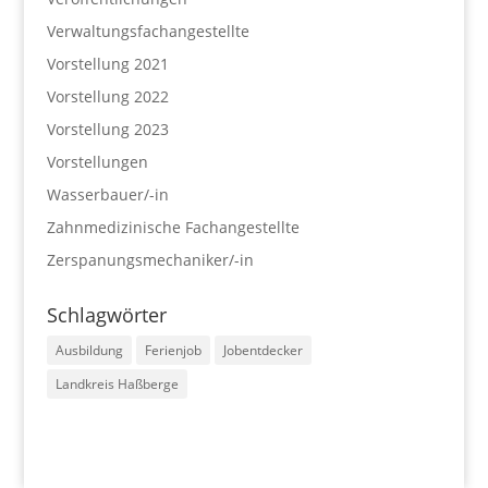
Verwaltungsfachangestellte
Vorstellung 2021
Vorstellung 2022
Vorstellung 2023
Vorstellungen
Wasserbauer/-in
Zahnmedizinische Fachangestellte
Zerspanungsmechaniker/-in
Schlagwörter
Ausbildung
Ferienjob
Jobentdecker
Landkreis Haßberge