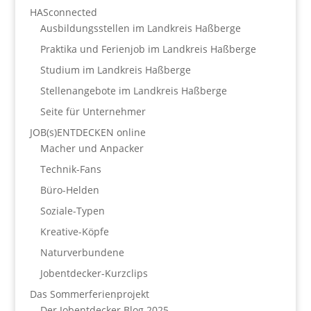
HASconnected
Ausbildungsstellen im Landkreis Haßberge
Praktika und Ferienjob im Landkreis Haßberge
Studium im Landkreis Haßberge
Stellenangebote im Landkreis Haßberge
Seite für Unternehmer
JOB(s)ENTDECKEN online
Macher und Anpacker
Technik-Fans
Büro-Helden
Soziale-Typen
Kreative-Köpfe
Naturverbundene
Jobentdecker-Kurzclips
Das Sommerferienprojekt
Der Jobentdecker Blog 2025