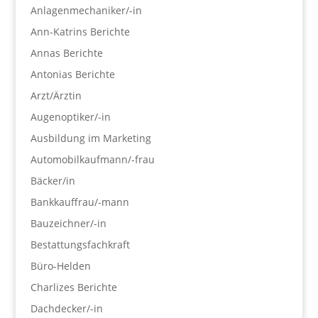
Anlagenmechaniker/-in
Ann-Katrins Berichte
Annas Berichte
Antonias Berichte
Arzt/Ärztin
Augenoptiker/-in
Ausbildung im Marketing
Automobilkaufmann/-frau
Bäcker/in
Bankkauffrau/-mann
Bauzeichner/-in
Bestattungsfachkraft
Büro-Helden
Charlizes Berichte
Dachdecker/-in