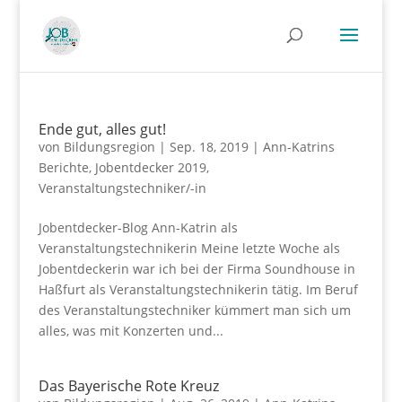
Ende gut, alles gut!
von
Bildungsregion
|
Sep. 18, 2019
|
Ann-Katrins
Berichte
,
Jobentdecker 2019
,
Veranstaltungstechniker/-in
Jobentdecker-Blog Ann-Katrin als
Veranstaltungstechnikerin Meine letzte Woche als
Jobentdeckerin war ich bei der Firma Soundhouse in
Haßfurt als Veranstaltungstechnikerin tätig. Im Beruf
des Veranstaltungstechniker kümmert man sich um
alles, was mit Konzerten und...
Das Bayerische Rote Kreuz