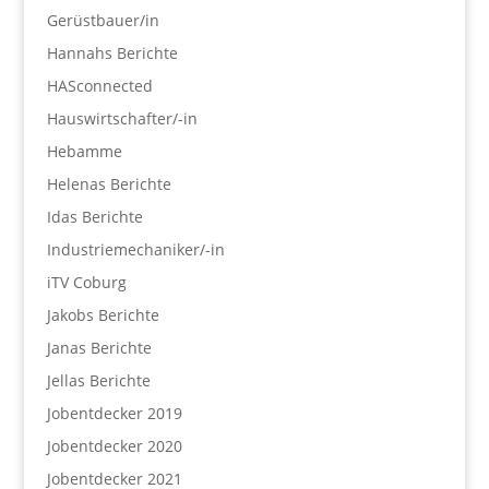
Gerüstbauer/in
Hannahs Berichte
HASconnected
Hauswirtschafter/-in
Hebamme
Helenas Berichte
Idas Berichte
Industriemechaniker/-in
iTV Coburg
Jakobs Berichte
Janas Berichte
Jellas Berichte
Jobentdecker 2019
Jobentdecker 2020
Jobentdecker 2021