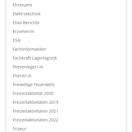
Ehrenamt
Elektrotechnik
Elias Berichte
Erzieher/in
ESN
Fachinformatiker
Fachkraft Lagerlogistik
Fliesenleger/-in
Florist/-in
Freiwillige Feuerwehr
Freizeitaktivität 2020
Freizeitaktivitäten 2019
Freizeitaktivitäten 2021
Freizeitaktivitäten 2022
Friseur