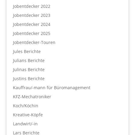
Jobentdecker 2022
Jobentdecker 2023
Jobentdecker 2024
Jobentdecker 2025
Jobentdecker-Touren
Jules Berichte
Julians Berichte
Julinas Berichte
Justins Berichte
Kauffrau/-mann für Büromanagement
KFZ-Mechatroniker
Koch/Köchin
Kreative-Köpfe
Landwirt/-in
Lars Berichte