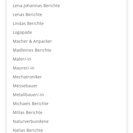
Lena-Johannas Berichte
Lenas Berichte
Lindas Berichte
Logopäde
Macher & Anpacker
Madleines Berichte
Maler/-in
Maurer/-in
Mechatroniker
Messebauer
Metallbauer/-in
Michaels Berichte
Millas Berichte
Naturverbundene
Nelias Berichte