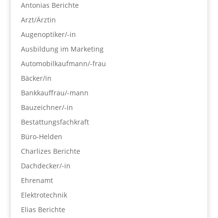
Antonias Berichte
Arzt/Ärztin
Augenoptiker/-in
Ausbildung im Marketing
Automobilkaufmann/-frau
Bäcker/in
Bankkauffrau/-mann
Bauzeichner/-in
Bestattungsfachkraft
Büro-Helden
Charlizes Berichte
Dachdecker/-in
Ehrenamt
Elektrotechnik
Elias Berichte