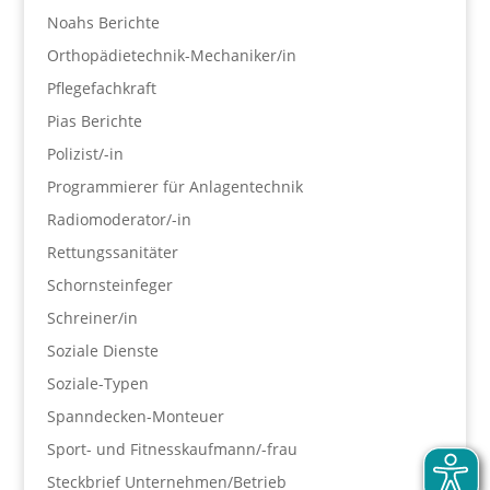
Noahs Berichte
Orthopädietechnik-Mechaniker/in
Pflegefachkraft
Pias Berichte
Polizist/-in
Programmierer für Anlagentechnik
Radiomoderator/-in
Rettungssanitäter
Schornsteinfeger
Schreiner/in
Soziale Dienste
Soziale-Typen
Spanndecken-Monteuer
Sport- und Fitnesskaufmann/-frau
Steckbrief Unternehmen/Betrieb