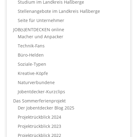
Studium im Landkreis Haßberge
Stellenangebote im Landkreis Haßberge
Seite für Unternehmer
JOB(s)ENTDECKEN online
Macher und Anpacker
Technik-Fans
Büro-Helden
Soziale-Typen
Kreative-Köpfe
Naturverbundene
Jobentdecker-Kurzclips
Das Sommerferienprojekt
Der Jobentdecker Blog 2025
Projektrückblick 2024
Projektrückblick 2023
Projektrückblick 2022