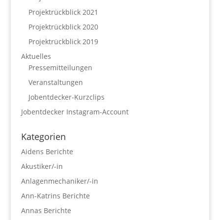
Projektrückblick 2021
Projektrückblick 2020
Projektrückblick 2019
Aktuelles
Pressemitteilungen
Veranstaltungen
Jobentdecker-Kurzclips
Jobentdecker Instagram-Account
Kategorien
Aidens Berichte
Akustiker/-in
Anlagenmechaniker/-in
Ann-Katrins Berichte
Annas Berichte