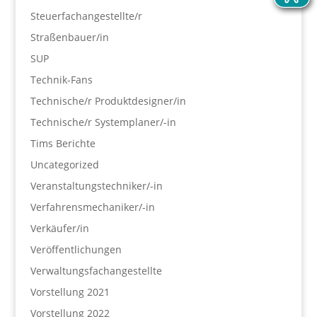
Steuerfachangestellte/r
Straßenbauer/in
SUP
Technik-Fans
Technische/r Produktdesigner/in
Technische/r Systemplaner/-in
Tims Berichte
Uncategorized
Veranstaltungstechniker/-in
Verfahrensmechaniker/-in
Verkäufer/in
Veröffentlichungen
Verwaltungsfachangestellte
Vorstellung 2021
Vorstellung 2022