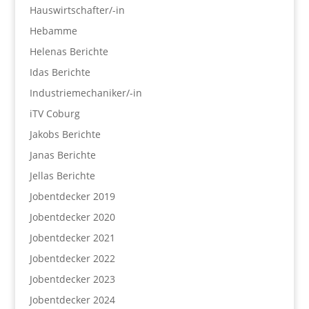
Hauswirtschafter/-in
Hebamme
Helenas Berichte
Idas Berichte
Industriemechaniker/-in
iTV Coburg
Jakobs Berichte
Janas Berichte
Jellas Berichte
Jobentdecker 2019
Jobentdecker 2020
Jobentdecker 2021
Jobentdecker 2022
Jobentdecker 2023
Jobentdecker 2024