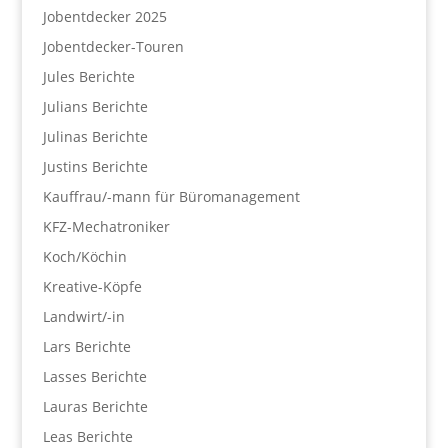
Jobentdecker 2025
Jobentdecker-Touren
Jules Berichte
Julians Berichte
Julinas Berichte
Justins Berichte
Kauffrau/-mann für Büromanagement
KFZ-Mechatroniker
Koch/Köchin
Kreative-Köpfe
Landwirt/-in
Lars Berichte
Lasses Berichte
Lauras Berichte
Leas Berichte