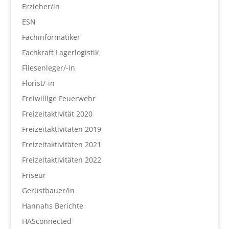
Erzieher/in
ESN
Fachinformatiker
Fachkraft Lagerlogistik
Fliesenleger/-in
Florist/-in
Freiwillige Feuerwehr
Freizeitaktivität 2020
Freizeitaktivitäten 2019
Freizeitaktivitäten 2021
Freizeitaktivitäten 2022
Friseur
Gerüstbauer/in
Hannahs Berichte
HASconnected