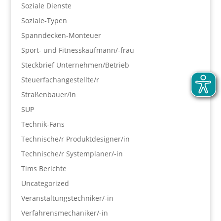
Soziale Dienste
Soziale-Typen
Spanndecken-Monteuer
Sport- und Fitnesskaufmann/-frau
Steckbrief Unternehmen/Betrieb
Steuerfachangestellte/r
Straßenbauer/in
SUP
Technik-Fans
Technische/r Produktdesigner/in
Technische/r Systemplaner/-in
Tims Berichte
Uncategorized
Veranstaltungstechniker/-in
Verfahrensmechaniker/-in