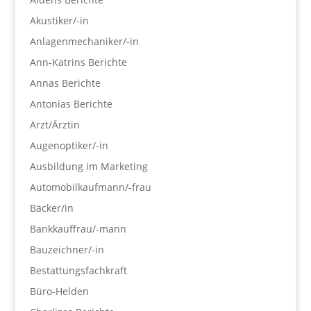
Akustiker/-in
Anlagenmechaniker/-in
Ann-Katrins Berichte
Annas Berichte
Antonias Berichte
Arzt/Ärztin
Augenoptiker/-in
Ausbildung im Marketing
Automobilkaufmann/-frau
Bäcker/in
Bankkauffrau/-mann
Bauzeichner/-in
Bestattungsfachkraft
Büro-Helden