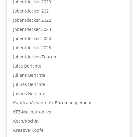
Jobentdecker 2020
Jobentdecker 2021
Jobentdecker 2022
Jobentdecker 2023
Jobentdecker 2024
Jobentdecker 2025
Jobentdecker-Touren
Jules Berichte
Julians Berichte
Julinas Berichte
Justins Berichte
Kauffrau/-mann für Büromanagement
KFZ-Mechatroniker
Koch/Köchin
Kreative-Köpfe