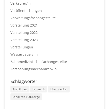
Verkäufer/in
Veröffentlichungen
Verwaltungsfachangestellte
Vorstellung 2021
Vorstellung 2022
Vorstellung 2023
Vorstellungen
Wasserbauer/-in
Zahnmedizinische Fachangestellte
Zerspanungsmechaniker/-in
Schlagwörter
Ausbildung
Ferienjob
Jobentdecker
Landkreis Haßberge