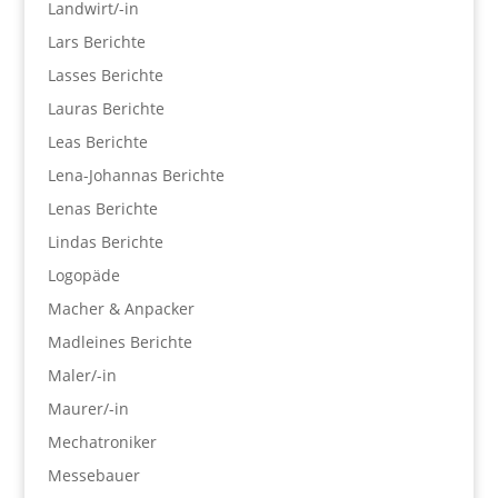
Landwirt/-in
Lars Berichte
Lasses Berichte
Lauras Berichte
Leas Berichte
Lena-Johannas Berichte
Lenas Berichte
Lindas Berichte
Logopäde
Macher & Anpacker
Madleines Berichte
Maler/-in
Maurer/-in
Mechatroniker
Messebauer