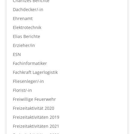
Charlizes Berichte
Dachdecker/-in
Ehrenamt
Elektrotechnik
Elias Berichte
Erzieher/in
ESN
Fachinformatiker
Fachkraft Lagerlogistik
Fliesenleger/-in
Florist/-in
Freiwillige Feuerwehr
Freizeitaktivität 2020
Freizeitaktivitäten 2019
Freizeitaktivitäten 2021