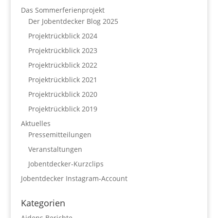
Das Sommerferienprojekt
Der Jobentdecker Blog 2025
Projektrückblick 2024
Projektrückblick 2023
Projektrückblick 2022
Projektrückblick 2021
Projektrückblick 2020
Projektrückblick 2019
Aktuelles
Pressemitteilungen
Veranstaltungen
Jobentdecker-Kurzclips
Jobentdecker Instagram-Account
Kategorien
Aidens Berichte