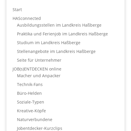
Start
HASconnected
Ausbildungsstellen im Landkreis Haßberge
Praktika und Ferienjob im Landkreis Haßberge
Studium im Landkreis Haßberge
Stellenangebote im Landkreis Haßberge
Seite für Unternehmer
JOB(s)ENTDECKEN online
Macher und Anpacker
Technik-Fans
Büro-Helden
Soziale-Typen
Kreative-Köpfe
Naturverbundene
Jobentdecker-Kurzclips