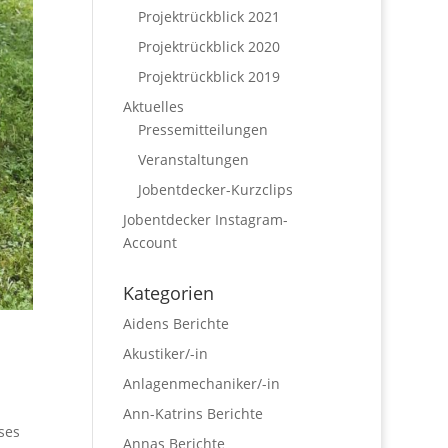
Projektrückblick 2021
Projektrückblick 2020
Projektrückblick 2019
Aktuelles
Pressemitteilungen
Veranstaltungen
Jobentdecker-Kurzclips
Jobentdecker Instagram-
Account
Kategorien
Aidens Berichte
Akustiker/-in
Anlagenmechaniker/-in
Ann-Katrins Berichte
ses
Annas Berichte