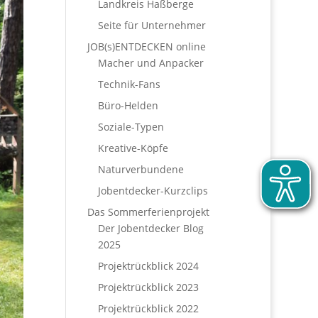
Landkreis Haßberge
Seite für Unternehmer
JOB(s)ENTDECKEN online
Macher und Anpacker
Technik-Fans
Büro-Helden
Soziale-Typen
Kreative-Köpfe
Naturverbundene
Jobentdecker-Kurzclips
Das Sommerferienprojekt
Der Jobentdecker Blog
2025
Projektrückblick 2024
Projektrückblick 2023
Projektrückblick 2022