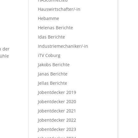
Hauswirtschafter/-in
Hebamme
Helenas Berichte
Idas Berichte
Industriemechaniker/-in
p der
iTV Coburg
Mühle
Jakobs Berichte
Janas Berichte
Jellas Berichte
Jobentdecker 2019
Jobentdecker 2020
Jobentdecker 2021
Jobentdecker 2022
Jobentdecker 2023