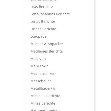
Leas Berichte
Lena-Johannas Berichte
Lenas Berichte
Lindas Berichte
Logopäde
Macher & Anpacker
Madleines Berichte
Maler/-in
Maurer/-in
Mechatroniker
Messebauer
Metallbauer/-in
Michaels Berichte
Millas Berichte
Naturverbundene