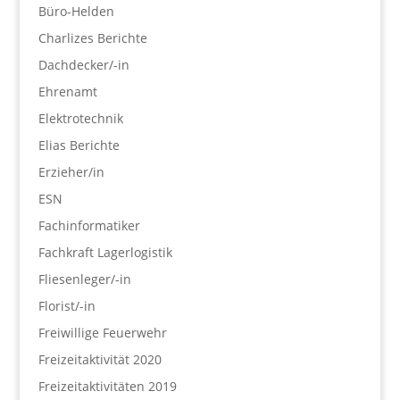
Büro-Helden
Charlizes Berichte
Dachdecker/-in
Ehrenamt
Elektrotechnik
Elias Berichte
Erzieher/in
ESN
Fachinformatiker
Fachkraft Lagerlogistik
Fliesenleger/-in
Florist/-in
Freiwillige Feuerwehr
Freizeitaktivität 2020
Freizeitaktivitäten 2019