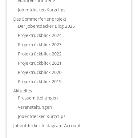
Naturverbundene
Jobentdecker-Kurzclips
Das Sommerferienprojekt
Der Jobentdecker Blog 2025
Projektrückblick 2024
Projektrückblick 2023
Projektrückblick 2022
Projektrückblick 2021
Projektrückblick 2020
Projektrückblick 2019
Aktuelles
Pressemitteilungen
Veranstaltungen
Jobentdecker-Kurzclips
Jobentdecker Instagram-Account