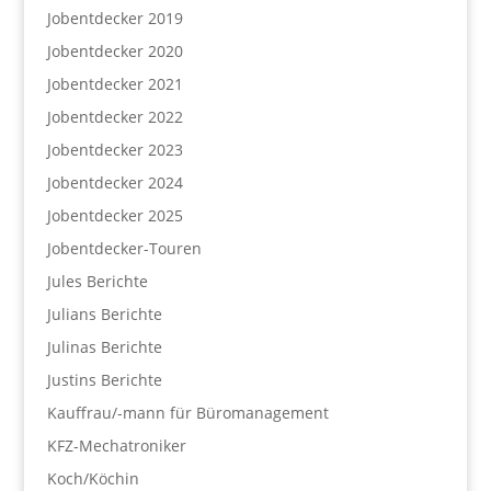
Jobentdecker 2019
Jobentdecker 2020
Jobentdecker 2021
Jobentdecker 2022
Jobentdecker 2023
Jobentdecker 2024
Jobentdecker 2025
Jobentdecker-Touren
Jules Berichte
Julians Berichte
Julinas Berichte
Justins Berichte
Kauffrau/-mann für Büromanagement
KFZ-Mechatroniker
Koch/Köchin