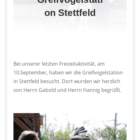
on Stettfeld
Bei unserer letzten Freizeitaktivität, am
10.September, haben wir die Greifvogelstation
in Stettfeld besucht. Dort wurden wir herzlich
von Herrn Gabold und Herrn Hannig begrüßt.