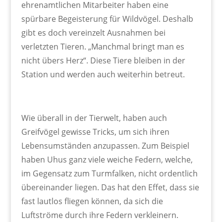
ehrenamtlichen Mitarbeiter haben eine
spürbare Begeisterung für Wildvögel. Deshalb
gibt es doch vereinzelt Ausnahmen bei
verletzten Tieren. „Manchmal bringt man es
nicht übers Herz“. Diese Tiere bleiben in der
Station und werden auch weiterhin betreut.
Wie überall in der Tierwelt, haben auch
Greifvögel gewisse Tricks, um sich ihren
Lebensumständen anzupassen. Zum Beispiel
haben Uhus ganz viele weiche Federn, welche,
im Gegensatz zum Turmfalken, nicht ordentlich
übereinander liegen. Das hat den Effet, dass sie
fast lautlos fliegen können, da sich die
Luftströme durch ihre Federn verkleinern.