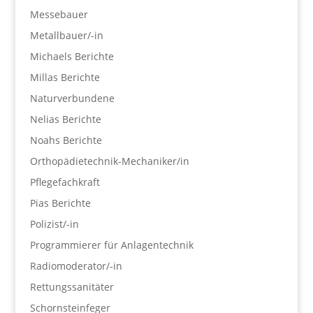
Messebauer
Metallbauer/-in
Michaels Berichte
Millas Berichte
Naturverbundene
Nelias Berichte
Noahs Berichte
Orthopädietechnik-Mechaniker/in
Pflegefachkraft
Pias Berichte
Polizist/-in
Programmierer für Anlagentechnik
Radiomoderator/-in
Rettungssanitäter
Schornsteinfeger