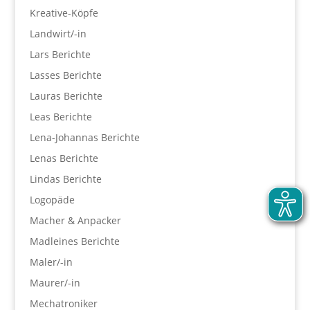
Kreative-Köpfe
Landwirt/-in
Lars Berichte
Lasses Berichte
Lauras Berichte
Leas Berichte
Lena-Johannas Berichte
Lenas Berichte
Lindas Berichte
Logopäde
Macher & Anpacker
Madleines Berichte
Maler/-in
Maurer/-in
Mechatroniker