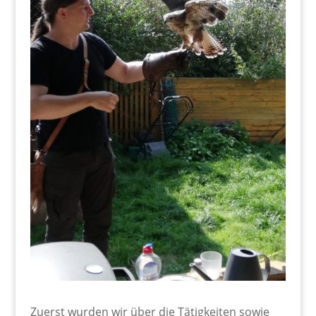
Zuerst wurden wir über die Tätigkeiten sowie