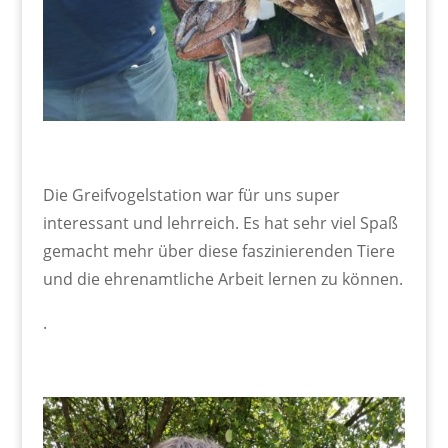
Die Greifvogelstation war für uns super
interessant und lehrreich. Es hat sehr viel Spaß
gemacht mehr über diese faszinierenden Tiere
und die ehrenamtliche Arbeit lernen zu können.
.