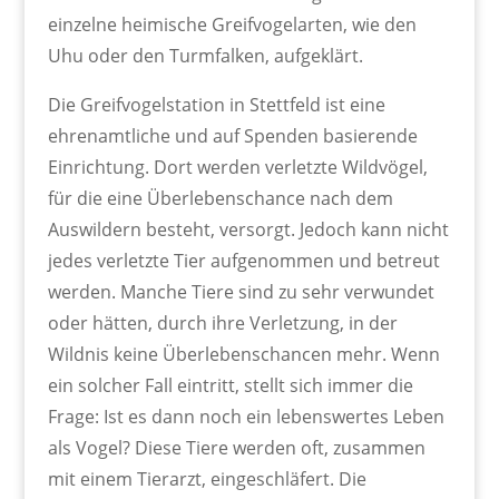
einzelne heimische Greifvogelarten, wie den
Uhu oder den Turmfalken, aufgeklärt.
Die Greifvogelstation in Stettfeld ist eine
ehrenamtliche und auf Spenden basierende
Einrichtung. Dort werden verletzte Wildvögel,
für die eine Überlebenschance nach dem
Auswildern besteht, versorgt. Jedoch kann nicht
jedes verletzte Tier aufgenommen und betreut
werden. Manche Tiere sind zu sehr verwundet
oder hätten, durch ihre Verletzung, in der
Wildnis keine Überlebenschancen mehr. Wenn
ein solcher Fall eintritt, stellt sich immer die
Frage: Ist es dann noch ein lebenswertes Leben
als Vogel? Diese Tiere werden oft, zusammen
mit einem Tierarzt, eingeschläfert. Die