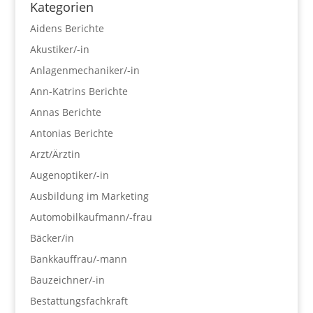
Kategorien
Aidens Berichte
Akustiker/-in
Anlagenmechaniker/-in
Ann-Katrins Berichte
Annas Berichte
Antonias Berichte
Arzt/Ärztin
Augenoptiker/-in
Ausbildung im Marketing
Automobilkaufmann/-frau
Bäcker/in
Bankkauffrau/-mann
Bauzeichner/-in
Bestattungsfachkraft