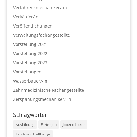
Verfahrensmechaniker/-in
Verkäufer/in
Veröffentlichungen
Verwaltungsfachangestellte
Vorstellung 2021
Vorstellung 2022
Vorstellung 2023
Vorstellungen
Wasserbauer/-in
Zahnmedizinische Fachangestellte
Zerspanungsmechaniker/-in
Schlagwörter
Ausbildung
Ferienjob
Jobentdecker
Landkreis Haßberge