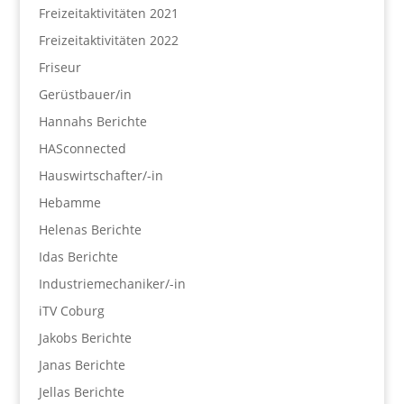
Freizeitaktivitäten 2021
Freizeitaktivitäten 2022
Friseur
Gerüstbauer/in
Hannahs Berichte
HASconnected
Hauswirtschafter/-in
Hebamme
Helenas Berichte
Idas Berichte
Industriemechaniker/-in
iTV Coburg
Jakobs Berichte
Janas Berichte
Jellas Berichte