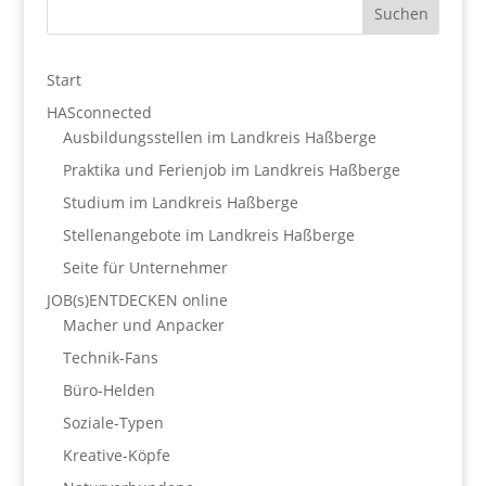
Start
HASconnected
Ausbildungsstellen im Landkreis Haßberge
Praktika und Ferienjob im Landkreis Haßberge
Studium im Landkreis Haßberge
Stellenangebote im Landkreis Haßberge
Seite für Unternehmer
JOB(s)ENTDECKEN online
Macher und Anpacker
Technik-Fans
Büro-Helden
Soziale-Typen
Kreative-Köpfe