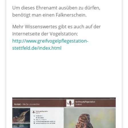
Um dieses Ehrenamt ausüben zu dürfen,
benötigt man einen Falknerschein.
Mehr Wissenswertes gibt es auch auf der
Internetseite der Vogelstation:
http://www.greifvogelpflegestation-
stettfeld.de/index.html