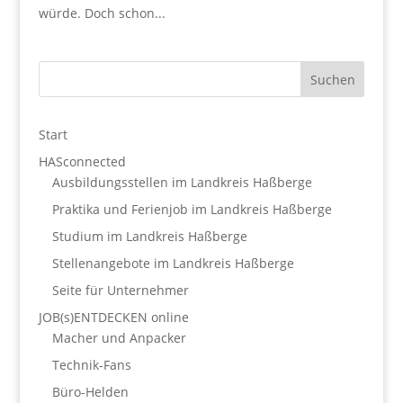
würde. Doch schon...
Start
HASconnected
Ausbildungsstellen im Landkreis Haßberge
Praktika und Ferienjob im Landkreis Haßberge
Studium im Landkreis Haßberge
Stellenangebote im Landkreis Haßberge
Seite für Unternehmer
JOB(s)ENTDECKEN online
Macher und Anpacker
Technik-Fans
Büro-Helden