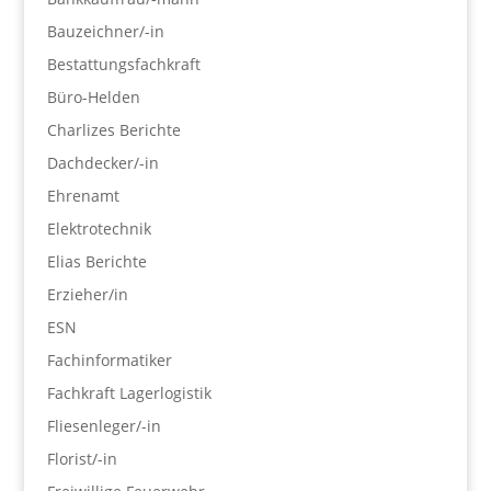
Bauzeichner/-in
Bestattungsfachkraft
Büro-Helden
Charlizes Berichte
Dachdecker/-in
Ehrenamt
Elektrotechnik
Elias Berichte
Erzieher/in
ESN
Fachinformatiker
Fachkraft Lagerlogistik
Fliesenleger/-in
Florist/-in