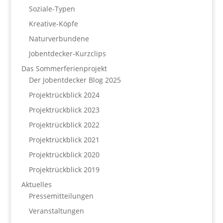
Soziale-Typen
Kreative-Köpfe
Naturverbundene
Jobentdecker-Kurzclips
Das Sommerferienprojekt
Der Jobentdecker Blog 2025
Projektrückblick 2024
Projektrückblick 2023
Projektrückblick 2022
Projektrückblick 2021
Projektrückblick 2020
Projektrückblick 2019
Aktuelles
Pressemitteilungen
Veranstaltungen