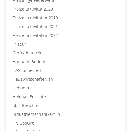
Freiwillige Feuerwehr
Freizeitaktivität 2020
Freizeitaktivitäten 2019
Freizeitaktivitäten 2021
Freizeitaktivitäten 2022
Friseur
Gerüstbauer/in
Hannahs Berichte
HASconnected
Hauswirtschafter/-in
Hebamme
Helenas Berichte
Idas Berichte
Industriemechaniker/-in
iTV Coburg