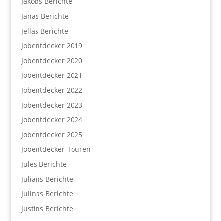
Jakobs Berichte
Janas Berichte
Jellas Berichte
Jobentdecker 2019
Jobentdecker 2020
Jobentdecker 2021
Jobentdecker 2022
Jobentdecker 2023
Jobentdecker 2024
Jobentdecker 2025
Jobentdecker-Touren
Jules Berichte
Julians Berichte
Julinas Berichte
Justins Berichte