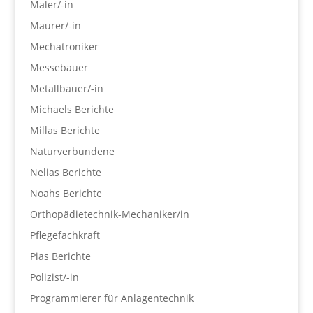
Maler/-in
Maurer/-in
Mechatroniker
Messebauer
Metallbauer/-in
Michaels Berichte
Millas Berichte
Naturverbundene
Nelias Berichte
Noahs Berichte
Orthopädietechnik-Mechaniker/in
Pflegefachkraft
Pias Berichte
Polizist/-in
Programmierer für Anlagentechnik