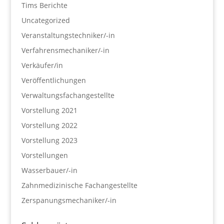
Tims Berichte
Uncategorized
Veranstaltungstechniker/-in
Verfahrensmechaniker/-in
Verkäufer/in
Veröffentlichungen
Verwaltungsfachangestellte
Vorstellung 2021
Vorstellung 2022
Vorstellung 2023
Vorstellungen
Wasserbauer/-in
Zahnmedizinische Fachangestellte
Zerspanungsmechaniker/-in