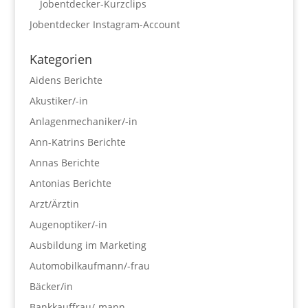
Jobentdecker-Kurzclips
Jobentdecker Instagram-Account
Kategorien
Aidens Berichte
Akustiker/-in
Anlagenmechaniker/-in
Ann-Katrins Berichte
Annas Berichte
Antonias Berichte
Arzt/Ärztin
Augenoptiker/-in
Ausbildung im Marketing
Automobilkaufmann/-frau
Bäcker/in
Bankkauffrau/-mann