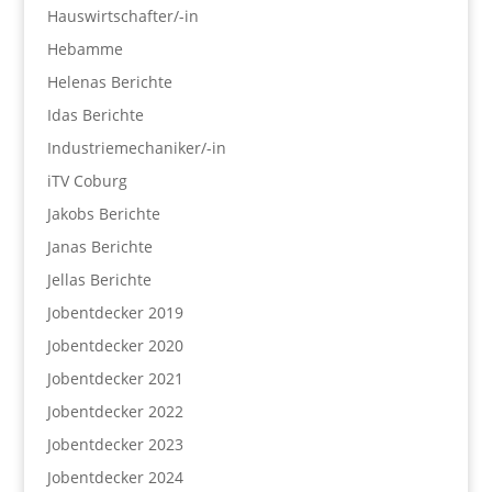
Hauswirtschafter/-in
Hebamme
Helenas Berichte
Idas Berichte
Industriemechaniker/-in
iTV Coburg
Jakobs Berichte
Janas Berichte
Jellas Berichte
Jobentdecker 2019
Jobentdecker 2020
Jobentdecker 2021
Jobentdecker 2022
Jobentdecker 2023
Jobentdecker 2024