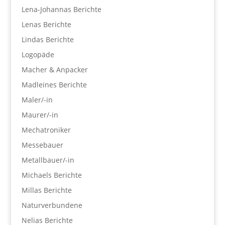
Lena-Johannas Berichte
Lenas Berichte
Lindas Berichte
Logopäde
Macher & Anpacker
Madleines Berichte
Maler/-in
Maurer/-in
Mechatroniker
Messebauer
Metallbauer/-in
Michaels Berichte
Millas Berichte
Naturverbundene
Nelias Berichte