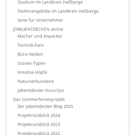
Studium im Landkreis Haßberge
Stellenangebote im Landkreis Haßberge
Seite für Unternehmer
JOB(s)ENTDECKEN online
Macher und Anpacker
Technik-Fans
Büro-Helden
Soziale-Typen
Kreative-Köpfe
Naturverbundene
Jobentdecker-Kurzclips
Das Sommerferienprojekt
Der Jobentdecker Blog 2025
Projektrückblick 2024
Projektrückblick 2023
Projektrückblick 2022