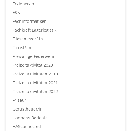
Erzieher/in
ESN
Fachinformatiker
Fachkraft Lagerlogistik
Fliesenleger/-in
Florist/-in
Freiwillige Feuerwehr
Freizeitaktivität 2020
Freizeitaktivitäten 2019
Freizeitaktivitäten 2021
Freizeitaktivitäten 2022
Friseur
Gerüstbauer/in
Hannahs Berichte
HASconnected