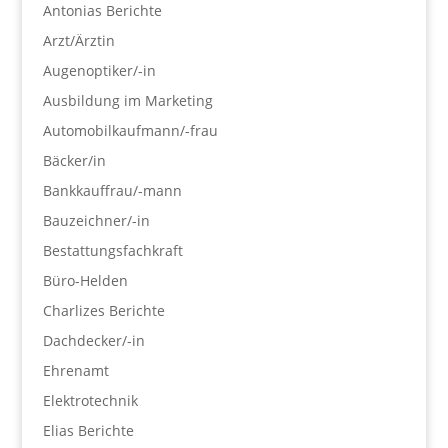
Antonias Berichte
Arzt/Ärztin
Augenoptiker/-in
Ausbildung im Marketing
Automobilkaufmann/-frau
Bäcker/in
Bankkauffrau/-mann
Bauzeichner/-in
Bestattungsfachkraft
Büro-Helden
Charlizes Berichte
Dachdecker/-in
Ehrenamt
Elektrotechnik
Elias Berichte