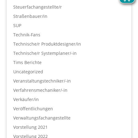
Steuerfachangestellte/r
Straßenbauer/in
SUP
Technik-Fans
Technische/r Produktdesigner/in
Technische/r Systemplaner/-in
Tims Berichte
Uncategorized
Veranstaltungstechniker/-in
Verfahrensmechaniker/-in
Verkäufer/in
Veröffentlichungen
Verwaltungsfachangestellte
Vorstellung 2021
Vorstellung 2022