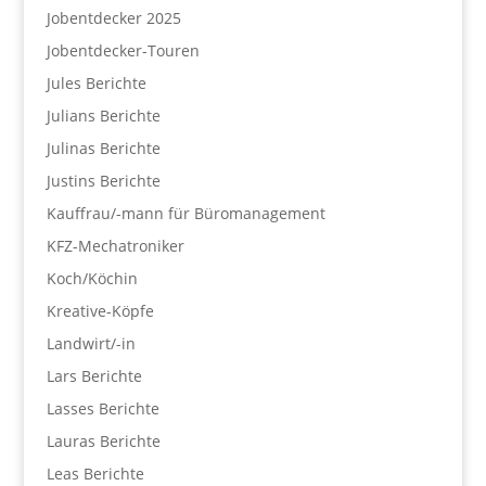
Jobentdecker 2025
Jobentdecker-Touren
Jules Berichte
Julians Berichte
Julinas Berichte
Justins Berichte
Kauffrau/-mann für Büromanagement
KFZ-Mechatroniker
Koch/Köchin
Kreative-Köpfe
Landwirt/-in
Lars Berichte
Lasses Berichte
Lauras Berichte
Leas Berichte