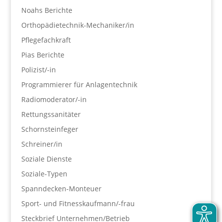
Noahs Berichte
Orthopädietechnik-Mechaniker/in
Pflegefachkraft
Pias Berichte
Polizist/-in
Programmierer für Anlagentechnik
Radiomoderator/-in
Rettungssanitäter
Schornsteinfeger
Schreiner/in
Soziale Dienste
Soziale-Typen
Spanndecken-Monteuer
Sport- und Fitnesskaufmann/-frau
Steckbrief Unternehmen/Betrieb