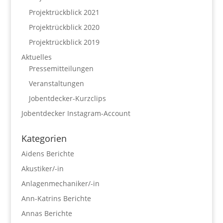
Projektrückblick 2021
Projektrückblick 2020
Projektrückblick 2019
Aktuelles
Pressemitteilungen
Veranstaltungen
Jobentdecker-Kurzclips
Jobentdecker Instagram-Account
Kategorien
Aidens Berichte
Akustiker/-in
Anlagenmechaniker/-in
Ann-Katrins Berichte
Annas Berichte