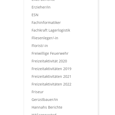
Erzieher/in
ESN
Fachinformatiker
Fachkraft Lagerlogistik
Fliesenleger/-in
Florist/-in
Freiwillige Feuerwehr
Freizeitaktivität 2020
Freizeitaktivitäten 2019
Freizeitaktivitäten 2021
Freizeitaktivitäten 2022
Friseur
Gerüstbauer/in
Hannahs Berichte
HASconnected