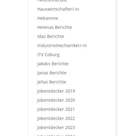
Hauswirtschafter/-in
Hebamme
Helenas Berichte
Idas Berichte
Industriemechaniker/-in
iTV Coburg
Jakobs Berichte
Janas Berichte
Jellas Berichte
Jobentdecker 2019
Jobentdecker 2020
Jobentdecker 2021
Jobentdecker 2022
Jobentdecker 2023