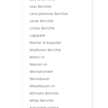
Leas Berichte
Lena-Johannas Berichte
Lenas Berichte
Lindas Berichte
Logopäde
Macher & Anpacker
Madleines Berichte
Maler/-in
Maurer/-in
Mechatroniker
Messebauer
Metallbauer/-in
Michaels Berichte
Millas Berichte
Naturverbundene