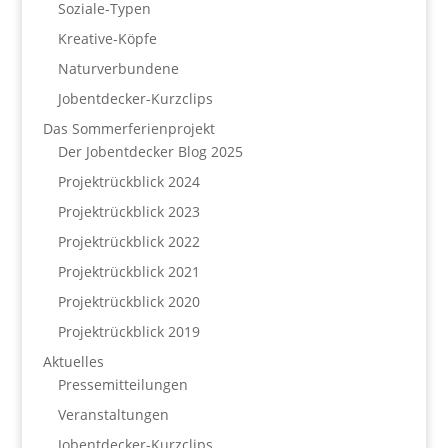
Soziale-Typen
Kreative-Köpfe
Naturverbundene
Jobentdecker-Kurzclips
Das Sommerferienprojekt
Der Jobentdecker Blog 2025
Projektrückblick 2024
Projektrückblick 2023
Projektrückblick 2022
Projektrückblick 2021
Projektrückblick 2020
Projektrückblick 2019
Aktuelles
Pressemitteilungen
Veranstaltungen
Jobentdecker-Kurzclips