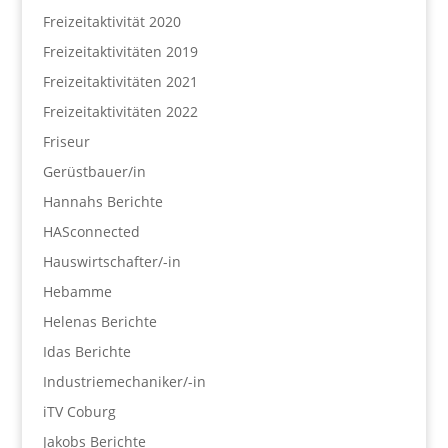
Freizeitaktivität 2020
Freizeitaktivitäten 2019
Freizeitaktivitäten 2021
Freizeitaktivitäten 2022
Friseur
Gerüstbauer/in
Hannahs Berichte
HASconnected
Hauswirtschafter/-in
Hebamme
Helenas Berichte
Idas Berichte
Industriemechaniker/-in
iTV Coburg
Jakobs Berichte