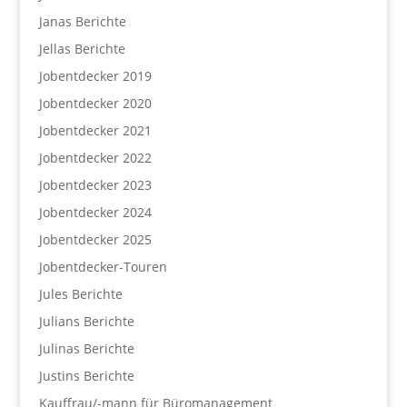
Janas Berichte
Jellas Berichte
Jobentdecker 2019
Jobentdecker 2020
Jobentdecker 2021
Jobentdecker 2022
Jobentdecker 2023
Jobentdecker 2024
Jobentdecker 2025
Jobentdecker-Touren
Jules Berichte
Julians Berichte
Julinas Berichte
Justins Berichte
Kauffrau/-mann für Büromanagement