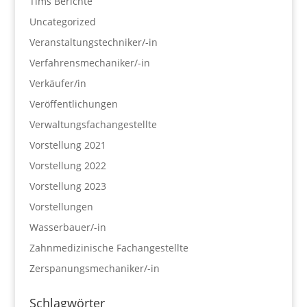
Tims Berichte
Uncategorized
Veranstaltungstechniker/-in
Verfahrensmechaniker/-in
Verkäufer/in
Veröffentlichungen
Verwaltungsfachangestellte
Vorstellung 2021
Vorstellung 2022
Vorstellung 2023
Vorstellungen
Wasserbauer/-in
Zahnmedizinische Fachangestellte
Zerspanungsmechaniker/-in
Schlagwörter