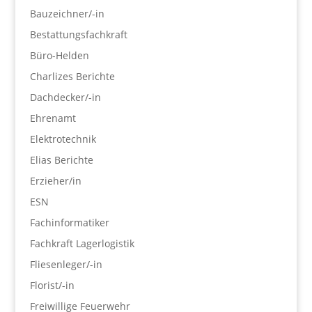
Bauzeichner/-in
Bestattungsfachkraft
Büro-Helden
Charlizes Berichte
Dachdecker/-in
Ehrenamt
Elektrotechnik
Elias Berichte
Erzieher/in
ESN
Fachinformatiker
Fachkraft Lagerlogistik
Fliesenleger/-in
Florist/-in
Freiwillige Feuerwehr