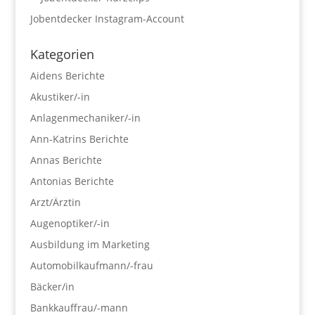
Jobentdecker Instagram-Account
Kategorien
Aidens Berichte
Akustiker/-in
Anlagenmechaniker/-in
Ann-Katrins Berichte
Annas Berichte
Antonias Berichte
Arzt/Ärztin
Augenoptiker/-in
Ausbildung im Marketing
Automobilkaufmann/-frau
Bäcker/in
Bankkauffrau/-mann