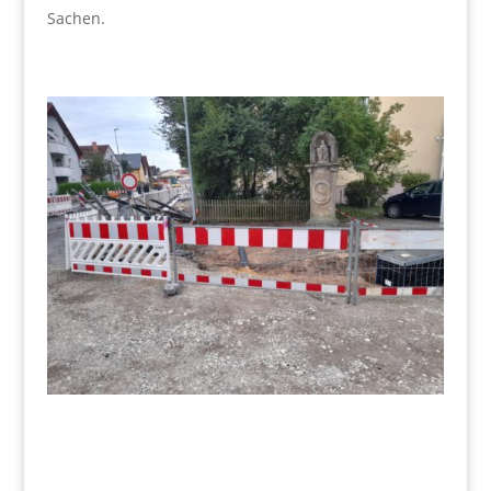
Sachen.