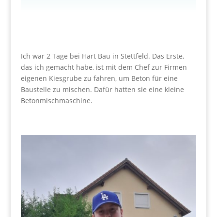
Ich war 2 Tage bei Hart Bau in Stettfeld. Das Erste,
das ich gemacht habe, ist mit dem Chef zur Firmen
eigenen Kiesgrube zu fahren, um Beton für eine
Baustelle zu mischen. Dafür hatten sie eine kleine
Betonmischmaschine.