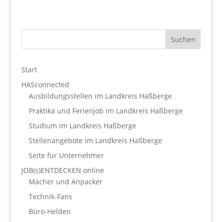
Start
HASconnected
Ausbildungsstellen im Landkreis Haßberge
Praktika und Ferienjob im Landkreis Haßberge
Studium im Landkreis Haßberge
Stellenangebote im Landkreis Haßberge
Seite für Unternehmer
JOB(s)ENTDECKEN online
Macher und Anpacker
Technik-Fans
Büro-Helden