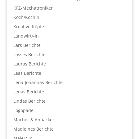
KFZ-Mechatroniker
Koch/Köchin
Kreative-Köpfe
Landwirt/-in
Lars Berichte
Lasses Berichte
Lauras Berichte
Leas Berichte
Lena-Johannas Berichte
Lenas Berichte
Lindas Berichte
Logopäde
Macher & Anpacker
Madleines Berichte
Maler/-in