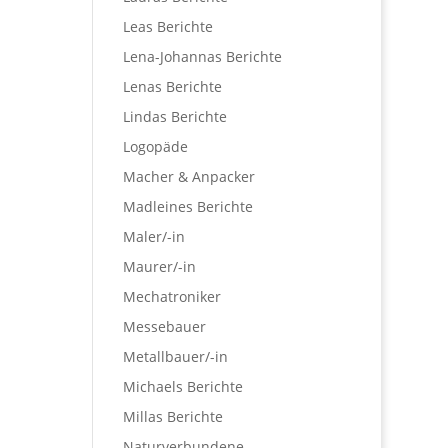
Leas Berichte
Lena-Johannas Berichte
Lenas Berichte
Lindas Berichte
Logopäde
Macher & Anpacker
Madleines Berichte
Maler/-in
Maurer/-in
Mechatroniker
Messebauer
Metallbauer/-in
Michaels Berichte
Millas Berichte
Naturverbundene