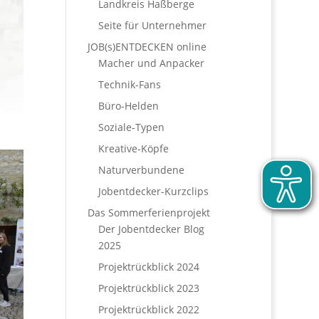
Landkreis Haßberge
Seite für Unternehmer
JOB(s)ENTDECKEN online
Macher und Anpacker
Technik-Fans
Büro-Helden
Soziale-Typen
Kreative-Köpfe
Naturverbundene
Jobentdecker-Kurzclips
Das Sommerferienprojekt
Der Jobentdecker Blog
2025
Projektrückblick 2024
Projektrückblick 2023
Projektrückblick 2022