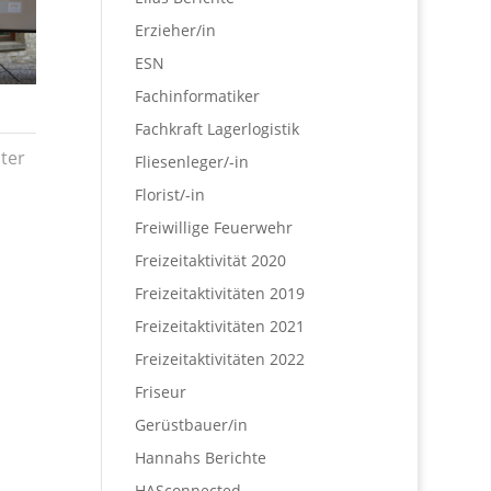
Erzieher/in
ESN
Fachinformatiker
Fachkraft Lagerlogistik
ter
Fliesenleger/-in
Florist/-in
Freiwillige Feuerwehr
Freizeitaktivität 2020
Freizeitaktivitäten 2019
Freizeitaktivitäten 2021
Freizeitaktivitäten 2022
Friseur
Gerüstbauer/in
Hannahs Berichte
HASconnected