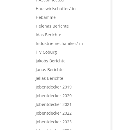
Hauswirtschafter/-in
Hebamme
Helenas Berichte
Idas Berichte
Industriemechaniker/-in
iTV Coburg
Jakobs Berichte
Janas Berichte
Jellas Berichte
Jobentdecker 2019
Jobentdecker 2020
Jobentdecker 2021
Jobentdecker 2022
Jobentdecker 2023