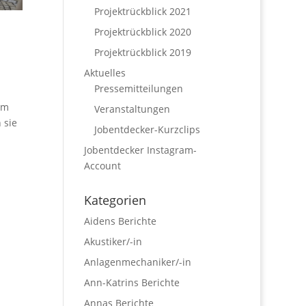
Projektrückblick 2021
Projektrückblick 2020
Projektrückblick 2019
Aktuelles
Pressemitteilungen
im
Veranstaltungen
 sie
Jobentdecker-Kurzclips
Jobentdecker Instagram-
Account
Kategorien
Aidens Berichte
Akustiker/-in
Anlagenmechaniker/-in
Ann-Katrins Berichte
Annas Berichte