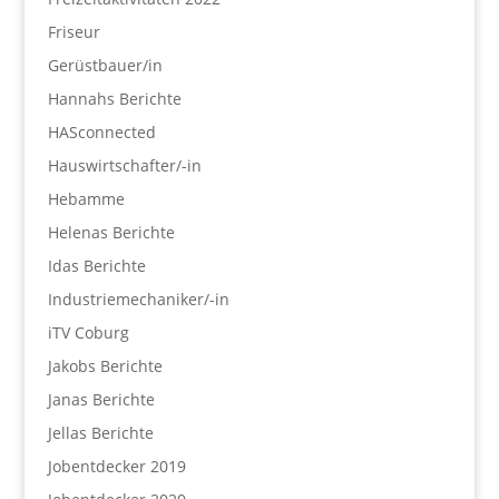
Friseur
Gerüstbauer/in
Hannahs Berichte
HASconnected
Hauswirtschafter/-in
Hebamme
Helenas Berichte
Idas Berichte
Industriemechaniker/-in
iTV Coburg
Jakobs Berichte
Janas Berichte
Jellas Berichte
Jobentdecker 2019