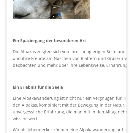
Ein Spaziergang der besonderen Art
Die Alpakas zeigten sich von ihrer neugierigen Seite und e
und ihre Freude am Naschen von Blättern und Gräsern wirkt
beobachten und mehr über ihre Lebensweise, Ernährung und
Ein Erlebnis für die Seele
Eine Alpakawanderung ist nicht nur ein Vergnügen für Tierl
den Alpakas, kombiniert mit der Bewegung in der Natur, sch
unvergessliche Erfahrung, die man mit in den Alltag nehmen
wissenswert!
Wir als Jobendecker können eine Alpakawanderung auf jede