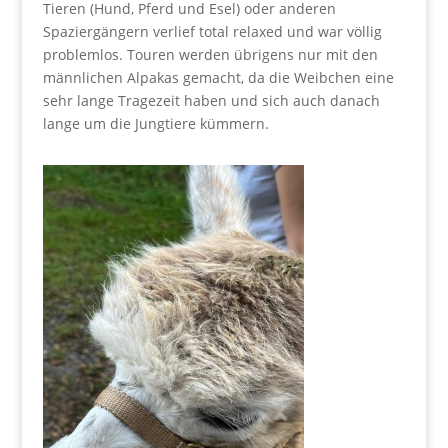
Tieren (Hund, Pferd und Esel) oder anderen
Spaziergängern verlief total relaxed und war völlig
problemlos. Touren werden übrigens nur mit den
männlichen Alpakas gemacht, da die Weibchen eine
sehr lange Tragezeit haben und sich auch danach
lange um die Jungtiere kümmern.