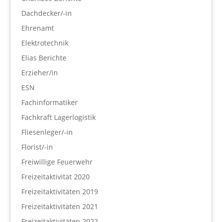
Dachdecker/-in
Ehrenamt
Elektrotechnik
Elias Berichte
Erzieher/in
ESN
Fachinformatiker
Fachkraft Lagerlogistik
Fliesenleger/-in
Florist/-in
Freiwillige Feuerwehr
Freizeitaktivität 2020
Freizeitaktivitäten 2019
Freizeitaktivitäten 2021
Freizeitaktivitäten 2022