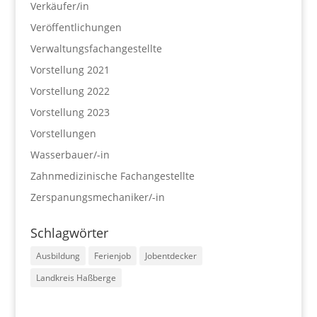
Verkäufer/in
Veröffentlichungen
Verwaltungsfachangestellte
Vorstellung 2021
Vorstellung 2022
Vorstellung 2023
Vorstellungen
Wasserbauer/-in
Zahnmedizinische Fachangestellte
Zerspanungsmechaniker/-in
Schlagwörter
Ausbildung
Ferienjob
Jobentdecker
Landkreis Haßberge