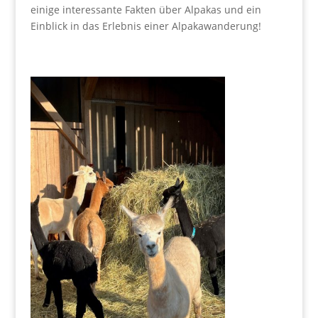
einige interessante Fakten über Alpakas und ein
Einblick in das Erlebnis einer Alpakawanderung!