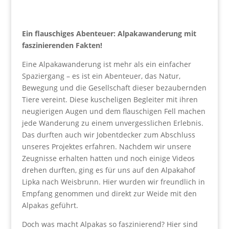
Ein flauschiges Abenteuer: Alpakawanderung mit
faszinierenden Fakten!
Eine Alpakawanderung ist mehr als ein einfacher
Spaziergang – es ist ein Abenteuer, das Natur,
Bewegung und die Gesellschaft dieser bezaubernden
Tiere vereint. Diese kuscheligen Begleiter mit ihren
neugierigen Augen und dem flauschigen Fell machen
jede Wanderung zu einem unvergesslichen Erlebnis.
Das durften auch wir Jobentdecker zum Abschluss
unseres Projektes erfahren. Nachdem wir unsere
Zeugnisse erhalten hatten und noch einige Videos
drehen durften, ging es für uns auf den Alpakahof
Lipka nach Weisbrunn. Hier wurden wir freundlich in
Empfang genommen und direkt zur Weide mit den
Alpakas geführt.
Doch was macht Alpakas so faszinierend? Hier sind