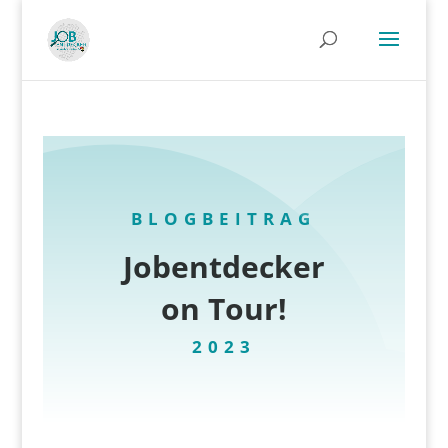
BLOGBEITRAG
Jobentdecker
on Tour!
2023