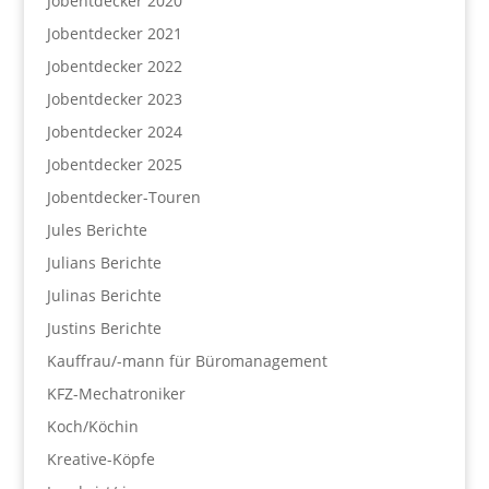
Jobentdecker 2020
Jobentdecker 2021
Jobentdecker 2022
Jobentdecker 2023
Jobentdecker 2024
Jobentdecker 2025
Jobentdecker-Touren
Jules Berichte
Julians Berichte
Julinas Berichte
Justins Berichte
Kauffrau/-mann für Büromanagement
KFZ-Mechatroniker
Koch/Köchin
Kreative-Köpfe