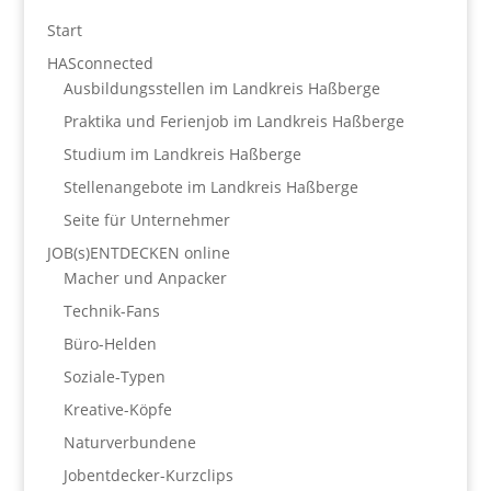
Start
HASconnected
Ausbildungsstellen im Landkreis Haßberge
Praktika und Ferienjob im Landkreis Haßberge
Studium im Landkreis Haßberge
Stellenangebote im Landkreis Haßberge
Seite für Unternehmer
JOB(s)ENTDECKEN online
Macher und Anpacker
Technik-Fans
Büro-Helden
Soziale-Typen
Kreative-Köpfe
Naturverbundene
Jobentdecker-Kurzclips