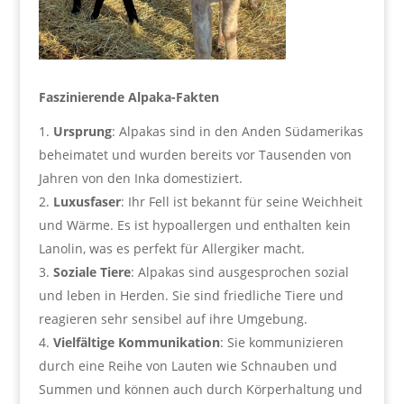
Faszinierende Alpaka-Fakten
Ursprung
: Alpakas sind in den Anden Südamerikas
beheimatet und wurden bereits vor Tausenden von
Jahren von den Inka domestiziert.
Luxusfaser
: Ihr Fell ist bekannt für seine Weichheit
und Wärme. Es ist hypoallergen und enthalten kein
Lanolin, was es perfekt für Allergiker macht.
Soziale Tiere
: Alpakas sind ausgesprochen sozial
und leben in Herden. Sie sind friedliche Tiere und
reagieren sehr sensibel auf ihre Umgebung.
Vielfältige Kommunikation
: Sie kommunizieren
durch eine Reihe von Lauten wie Schnauben und
Summen und können auch durch Körperhaltung und