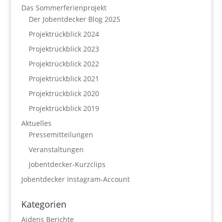
Das Sommerferienprojekt
Der Jobentdecker Blog 2025
Projektrückblick 2024
Projektrückblick 2023
Projektrückblick 2022
Projektrückblick 2021
Projektrückblick 2020
Projektrückblick 2019
Aktuelles
Pressemitteilungen
Veranstaltungen
Jobentdecker-Kurzclips
Jobentdecker Instagram-Account
Kategorien
Aidens Berichte