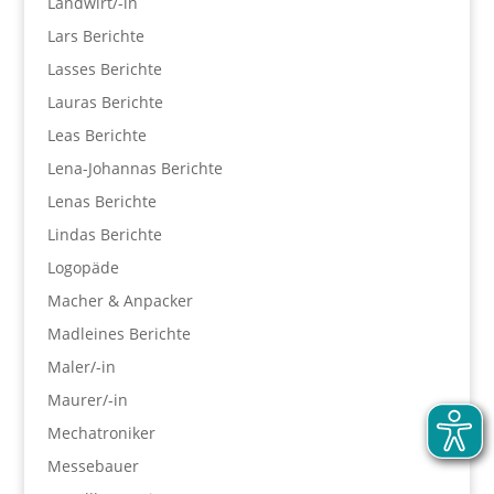
Landwirt/-in
Lars Berichte
Lasses Berichte
Lauras Berichte
Leas Berichte
Lena-Johannas Berichte
Lenas Berichte
Lindas Berichte
Logopäde
Macher & Anpacker
Madleines Berichte
Maler/-in
Maurer/-in
Mechatroniker
Messebauer