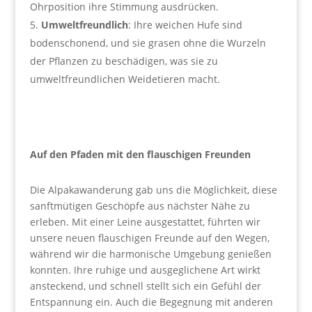
Ohrposition ihre Stimmung ausdrücken.
Umweltfreundlich
: Ihre weichen Hufe sind
bodenschonend, und sie grasen ohne die Wurzeln
der Pflanzen zu beschädigen, was sie zu
umweltfreundlichen Weidetieren macht.
Auf den Pfaden mit den flauschigen Freunden
Die Alpakawanderung gab uns die Möglichkeit, diese
sanftmütigen Geschöpfe aus nächster Nähe zu
erleben. Mit einer Leine ausgestattet, führten wir
unsere neuen flauschigen Freunde auf den Wegen,
während wir die harmonische Umgebung genießen
konnten. Ihre ruhige und ausgeglichene Art wirkt
ansteckend, und schnell stellt sich ein Gefühl der
Entspannung ein. Auch die Begegnung mit anderen