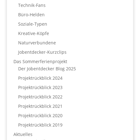
Technik-Fans
Büro-Helden
Soziale-Typen
Kreative-Köpfe
Naturverbundene
Jobentdecker-Kurzclips
Das Sommerferienprojekt
Der Jobentdecker Blog 2025
Projektrückblick 2024
Projektrückblick 2023
Projektrückblick 2022
Projektrückblick 2021
Projektrückblick 2020
Projektrückblick 2019
Aktuelles