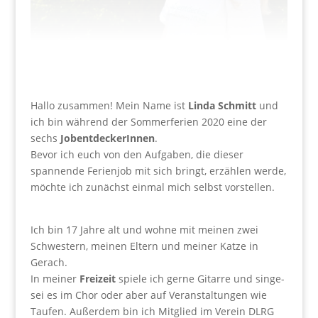
Hallo zusammen! Mein Name ist
Linda Schmitt
und
ich bin während der Sommerferien 2020 eine der
sechs
JobentdeckerInnen
.
Bevor ich euch von den Aufgaben, die dieser
spannende Ferienjob mit sich bringt, erzählen werde,
möchte ich zunächst einmal mich selbst vorstellen.
Ich bin 17 Jahre alt und wohne mit meinen zwei
Schwestern, meinen Eltern und meiner Katze in
Gerach.
In meiner
Freizeit
spiele ich gerne Gitarre und singe-
sei es im Chor oder aber auf Veranstaltungen wie
Taufen. Außerdem bin ich Mitglied im Verein DLRG