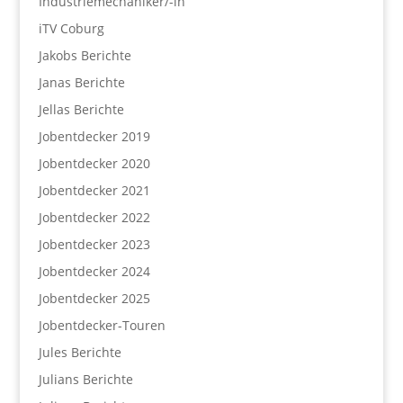
Industriemechaniker/-in
iTV Coburg
Jakobs Berichte
Janas Berichte
Jellas Berichte
Jobentdecker 2019
Jobentdecker 2020
Jobentdecker 2021
Jobentdecker 2022
Jobentdecker 2023
Jobentdecker 2024
Jobentdecker 2025
Jobentdecker-Touren
Jules Berichte
Julians Berichte