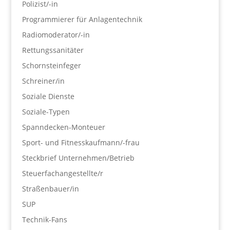
Polizist/-in
Programmierer für Anlagentechnik
Radiomoderator/-in
Rettungssanitäter
Schornsteinfeger
Schreiner/in
Soziale Dienste
Soziale-Typen
Spanndecken-Monteuer
Sport- und Fitnesskaufmann/-frau
Steckbrief Unternehmen/Betrieb
Steuerfachangestellte/r
Straßenbauer/in
SUP
Technik-Fans