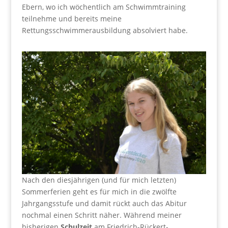
Ebern, wo ich wöchentlich am Schwimmtraining
teilnehme und bereits meine
Rettungsschwimmerausbildung absolviert habe.
Nach den diesjährigen (und für mich letzten)
Sommerferien geht es für mich in die zwölfte
Jahrgangsstufe und damit rückt auch das Abitur
nochmal einen Schritt näher. Während meiner
bisherigen
Schulzeit
am Friedrich-Rückert-