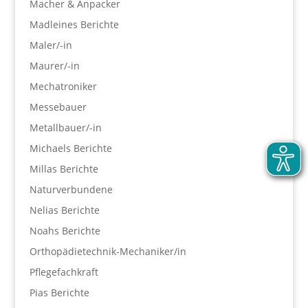
Macher & Anpacker
Madleines Berichte
Maler/-in
Maurer/-in
Mechatroniker
Messebauer
Metallbauer/-in
Michaels Berichte
Millas Berichte
Naturverbundene
Nelias Berichte
Noahs Berichte
Orthopädietechnik-Mechaniker/in
Pflegefachkraft
Pias Berichte