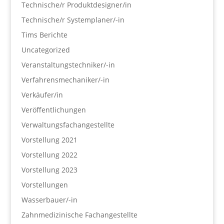
Technische/r Produktdesigner/in
Technische/r Systemplaner/-in
Tims Berichte
Uncategorized
Veranstaltungstechniker/-in
Verfahrensmechaniker/-in
Verkäufer/in
Veröffentlichungen
Verwaltungsfachangestellte
Vorstellung 2021
Vorstellung 2022
Vorstellung 2023
Vorstellungen
Wasserbauer/-in
Zahnmedizinische Fachangestellte