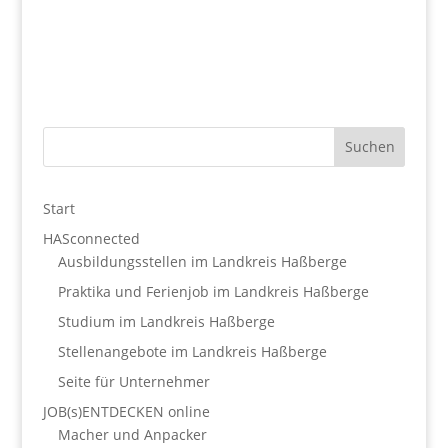
Start
HASconnected
Ausbildungsstellen im Landkreis Haßberge
Praktika und Ferienjob im Landkreis Haßberge
Studium im Landkreis Haßberge
Stellenangebote im Landkreis Haßberge
Seite für Unternehmer
JOB(s)ENTDECKEN online
Macher und Anpacker