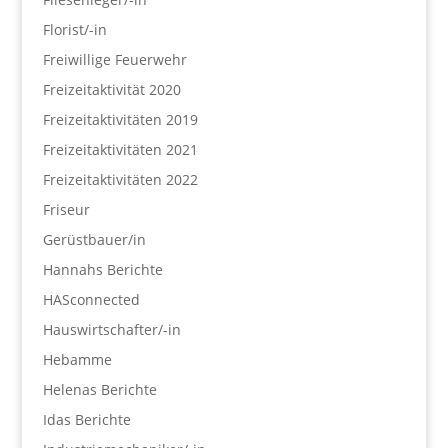
Florist/-in
Freiwillige Feuerwehr
Freizeitaktivität 2020
Freizeitaktivitäten 2019
Freizeitaktivitäten 2021
Freizeitaktivitäten 2022
Friseur
Gerüstbauer/in
Hannahs Berichte
HASconnected
Hauswirtschafter/-in
Hebamme
Helenas Berichte
Idas Berichte