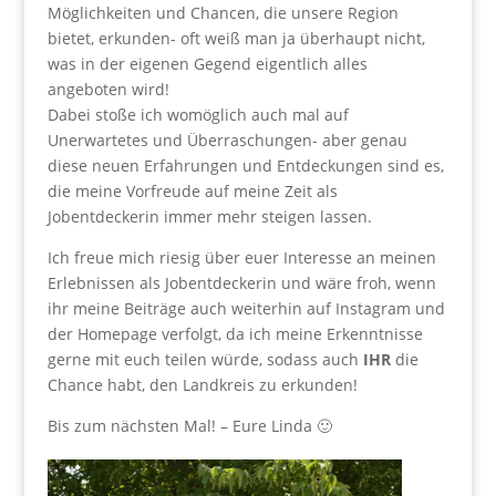
Möglichkeiten und Chancen, die unsere Region
bietet, erkunden- oft weiß man ja überhaupt nicht,
was in der eigenen Gegend eigentlich alles
angeboten wird!
Dabei stoße ich womöglich auch mal auf
Unerwartetes und Überraschungen- aber genau
diese neuen Erfahrungen und Entdeckungen sind es,
die meine Vorfreude auf meine Zeit als
Jobentdeckerin immer mehr steigen lassen.
Ich freue mich riesig über euer Interesse an meinen
Erlebnissen als Jobentdeckerin und wäre froh, wenn
ihr meine Beiträge auch weiterhin auf Instagram und
der Homepage verfolgt, da ich meine Erkenntnisse
gerne mit euch teilen würde, sodass auch
IHR
die
Chance habt, den Landkreis zu erkunden!
Bis zum nächsten Mal! – Eure Linda 🙂