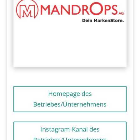
Homepage des
Betriebes/Unternehmens
Instagram-Kanal des
Betriebes/Unternehmens