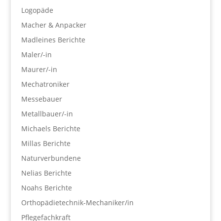
Logopäde
Macher & Anpacker
Madleines Berichte
Maler/-in
Maurer/-in
Mechatroniker
Messebauer
Metallbauer/-in
Michaels Berichte
Millas Berichte
Naturverbundene
Nelias Berichte
Noahs Berichte
Orthopädietechnik-Mechaniker/in
Pflegefachkraft