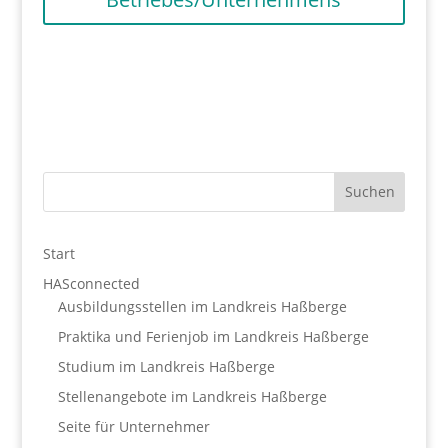
Start
HASconnected
Ausbildungsstellen im Landkreis Haßberge
Praktika und Ferienjob im Landkreis Haßberge
Studium im Landkreis Haßberge
Stellenangebote im Landkreis Haßberge
Seite für Unternehmer