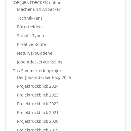
JOB(s)ENTDECKEN online
Macher und Anpacker
Technik-Fans
Büro-Helden
Soziale-Typen
Kreative-Köpfe
Naturverbundene
Jobentdecker-Kurzclips
Das Sommerferienprojekt
Der Jobentdecker Blog 2025
Projektrückblick 2024
Projektrückblick 2023
Projektrückblick 2022
Projektrückblick 2021
Projektrückblick 2020
Projektrückblick 2019