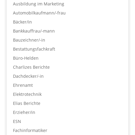
Ausbildung im Marketing
Automobilkaufmann/-frau
Bäcker/in
Bankkauffrau/-mann
Bauzeichner/-in
Bestattungsfachkraft
Büro-Helden
Charlizes Berichte
Dachdecker/-in
Ehrenamt
Elektrotechnik
Elias Berichte
Erzieher/in
ESN
Fachinformatiker