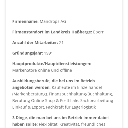
Firmenname:
Mandrops AG
Firmenstandort im Landkreis Haßberge:
Ebern
Anzahl der Mitarbeiter:
21
Gründungsjahr:
1991
Hauptprodukte/Hauptdienstleistungen:
MarkenStore online und offline
Ausbildungsberufe, die bei uns im Betrieb
angeboten werden:
Kaufleute im Einzelhandel
(Markenberatung), Finanzbuchhaltung/Buchhaltung,
Beratung Online Shop & Postfiliale, Sachbearbeitung
Einkauf & Export, Fachkraft für Lagerlogistik
3 Dinge, die man bei uns im Betrieb immer dabei
haben sollte:
Flexiblität, Kreativität, freundliches