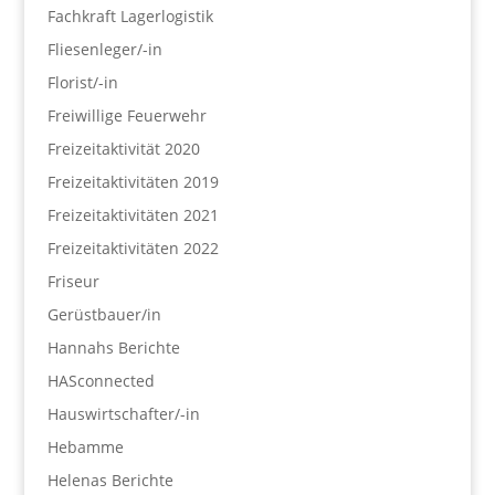
Fachkraft Lagerlogistik
Fliesenleger/-in
Florist/-in
Freiwillige Feuerwehr
Freizeitaktivität 2020
Freizeitaktivitäten 2019
Freizeitaktivitäten 2021
Freizeitaktivitäten 2022
Friseur
Gerüstbauer/in
Hannahs Berichte
HASconnected
Hauswirtschafter/-in
Hebamme
Helenas Berichte