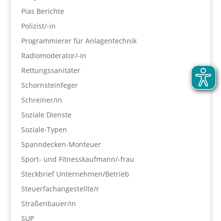
Pias Berichte
Polizist/-in
Programmierer für Anlagentechnik
Radiomoderator/-in
Rettungssanitäter
Schornsteinfeger
Schreiner/in
Soziale Dienste
Soziale-Typen
Spanndecken-Monteuer
Sport- und Fitnesskaufmann/-frau
Steckbrief Unternehmen/Betrieb
Steuerfachangestellte/r
Straßenbauer/in
SUP