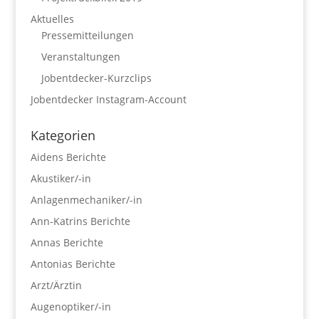
Aktuelles
Pressemitteilungen
Veranstaltungen
Jobentdecker-Kurzclips
Jobentdecker Instagram-Account
Kategorien
Aidens Berichte
Akustiker/-in
Anlagenmechaniker/-in
Ann-Katrins Berichte
Annas Berichte
Antonias Berichte
Arzt/Ärztin
Augenoptiker/-in