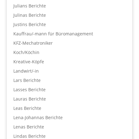
Julians Berichte
Julinas Berichte
Justins Berichte
Kauffrau/-mann für Büromanagement
KFZ-Mechatroniker
Koch/Köchin
Kreative-Köpfe
Landwirt/-in
Lars Berichte
Lasses Berichte
Lauras Berichte
Leas Berichte
Lena-Johannas Berichte
Lenas Berichte
Lindas Berichte