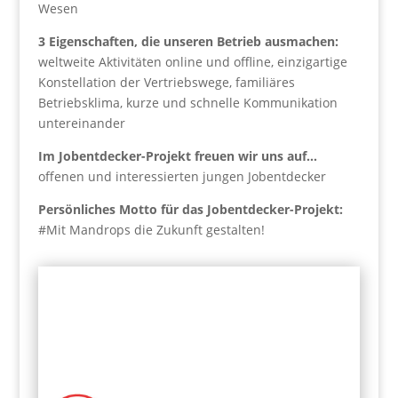
Wesen
3 Eigenschaften, die unseren Betrieb ausmachen:
weltweite Aktivitäten online und offline, einzigartige
Konstellation der Vertriebswege, familiäres
Betriebsklima, kurze und schnelle Kommunikation
untereinander
Im Jobentdecker-Projekt freuen wir uns auf…
offenen und interessierten jungen Jobentdecker
Persönliches Motto für das Jobentdecker-Projekt:
#Mit Mandrops die Zukunft gestalten!