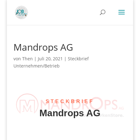
Mandrops AG
von
Then
|
Juli 20, 2021
|
Steckbrief
Unternehmen/Betrieb
STECKBRIEF
Mandrops AG