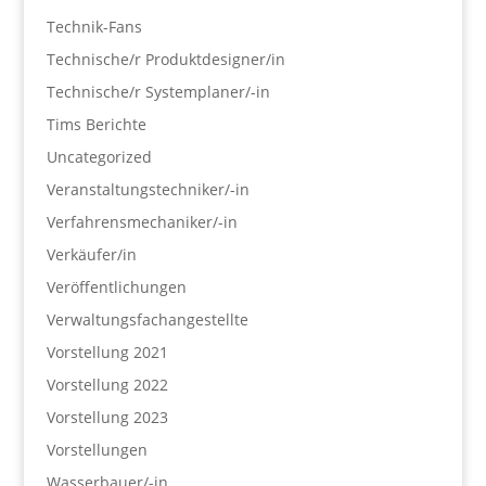
Technik-Fans
Technische/r Produktdesigner/in
Technische/r Systemplaner/-in
Tims Berichte
Uncategorized
Veranstaltungstechniker/-in
Verfahrensmechaniker/-in
Verkäufer/in
Veröffentlichungen
Verwaltungsfachangestellte
Vorstellung 2021
Vorstellung 2022
Vorstellung 2023
Vorstellungen
Wasserbauer/-in