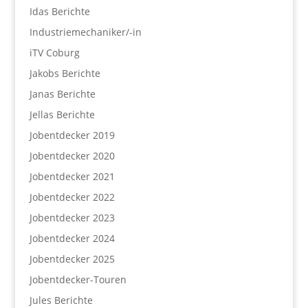
Idas Berichte
Industriemechaniker/-in
iTV Coburg
Jakobs Berichte
Janas Berichte
Jellas Berichte
Jobentdecker 2019
Jobentdecker 2020
Jobentdecker 2021
Jobentdecker 2022
Jobentdecker 2023
Jobentdecker 2024
Jobentdecker 2025
Jobentdecker-Touren
Jules Berichte