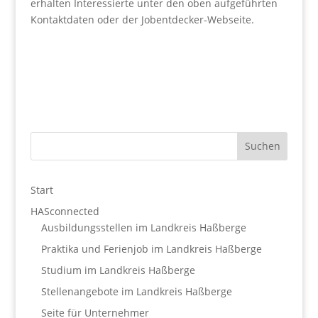
erhalten Interessierte unter den oben aufgeführten
Kontaktdaten oder der Jobentdecker-Webseite.
Start
HASconnected
Ausbildungsstellen im Landkreis Haßberge
Praktika und Ferienjob im Landkreis Haßberge
Studium im Landkreis Haßberge
Stellenangebote im Landkreis Haßberge
Seite für Unternehmer