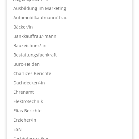
Ausbildung im Marketing
Automobilkaufmann/-frau
Bäcker/in
Bankkauffrau/-mann
Bauzeichner/-in
Bestattungsfachkraft
Büro-Helden
Charlizes Berichte
Dachdecker/-in
Ehrenamt
Elektrotechnik
Elias Berichte
Erzieher/in
ESN
Fachinformatiker