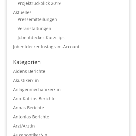
Projektrückblick 2019
Aktuelles
Pressemitteilungen
Veranstaltungen
Jobentdecker-Kurzclips
Jobentdecker Instagram-Account
Kategorien
Aidens Berichte
Akustiker/-in
Anlagenmechaniker/-in
Ann-Katrins Berichte
Annas Berichte
Antonias Berichte
Arzt/Ärztin
Augenoptiker/-in