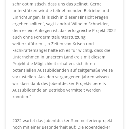
sehr optimistisch, dass uns das gelingt. Gerne
unterstützen wir die teilnehmenden Betriebe und
Einrichtungen, falls sich in dieser Hinsicht Fragen
ergeben sollten“, sagt Landrat Wilhelm Schneider,
dem es ein Anliegen ist, das erfolgreiche Projekt 2022
auch ohne Fördermittelunterstützung
weiterzuführen. „In Zeiten von Krisen und
Fachkräftemangel halte ich es für wichtig, dass die
Unternehmen in unserem Landkreis mit diesem
Projekt die Möglichkeit erhalten, sich ihren
potenziellen Auszubildenden auf zeitgemäße Weise
vorzustellen. Aus den vergangenen Jahren wissen
wir, dass dank des Jobentdecker-Projekts bereits
Auszubildende an Betriebe vermittelt werden
konnten.“
2022 wartet das Jobentdecker-Sommerferienprojekt
noch mit einer Besonderheit auf: Die Jobentdecker