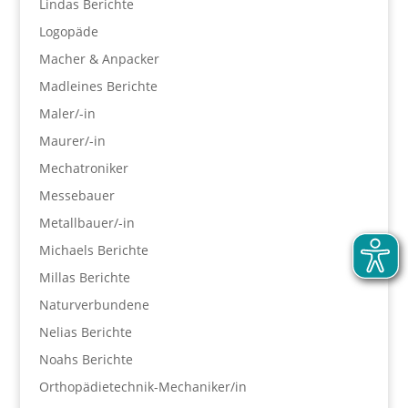
Lindas Berichte
Logopäde
Macher & Anpacker
Madleines Berichte
Maler/-in
Maurer/-in
Mechatroniker
Messebauer
Metallbauer/-in
Michaels Berichte
Millas Berichte
Naturverbundene
Nelias Berichte
Noahs Berichte
Orthopädietechnik-Mechaniker/in