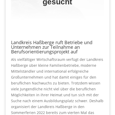
gesucht
Landkreis Haßberge ruft Betriebe und
Unternehmen zur Teilnahme an
Berufsorientierungsprojekt auf
Als vielfältiger Wirtschaftsraum verfügt der Landkreis
Haßberge über kleine Familienbetriebe, moderne
Mittelständler und international erfolgreiche
Großunternehmen und hat damit einiges für den
beruflichen Nachwuchs zu bieten. Trotzdem wissen
viele Jungendliche nicht viel über die beruflichen
Möglichkeiten in ihrer Heimat und tun sich mit der
Suche nach einem Ausbildungsplatz schwer. Deshalb
organisiert der Landkreis Haßberge in den
Sommerferien 2022 bereits zum vierten Mal das