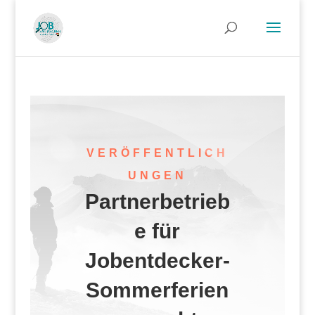
VERÖFFENTLICH
UNGEN
Partnerbetrieb
e für
Jobentdecker-
Sommerferien