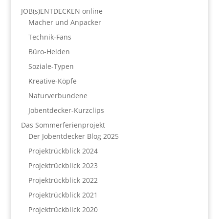
JOB(s)ENTDECKEN online
Macher und Anpacker
Technik-Fans
Büro-Helden
Soziale-Typen
Kreative-Köpfe
Naturverbundene
Jobentdecker-Kurzclips
Das Sommerferienprojekt
Der Jobentdecker Blog 2025
Projektrückblick 2024
Projektrückblick 2023
Projektrückblick 2022
Projektrückblick 2021
Projektrückblick 2020