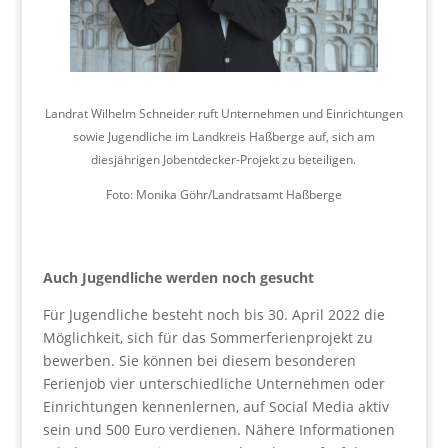
Landrat Wilhelm Schneider ruft Unternehmen und Einrichtungen
sowie Jugendliche im Landkreis Haßberge auf, sich am
diesjährigen Jobentdecker-Projekt zu beteiligen.
Foto: Monika Göhr/Landratsamt Haßberge
Auch Jugendliche werden noch gesucht
Für Jugendliche besteht noch bis 30. April 2022 die
Möglichkeit, sich für das Sommerferienprojekt zu
bewerben. Sie können bei diesem besonderen
Ferienjob vier unterschiedliche Unternehmen oder
Einrichtungen kennenlernen, auf Social Media aktiv
sein und 500 Euro verdienen. Nähere Informationen