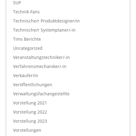
SUP
Technik-Fans
Technische/r Produktdesigner/in
Technische/r Systemplaner/-in
Tims Berichte
Uncategorized
Veranstaltungstechniker/-in
Verfahrensmechaniker/-in
Verkäufer/in
Veröffentlichungen
Verwaltungsfachangestellte
Vorstellung 2021
Vorstellung 2022
Vorstellung 2023
Vorstellungen