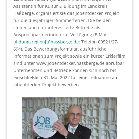
Assistentin für Kultur & Bildung im Landkreis
Haßberge, organisiert sie das Jobentdecker-Projekt
für die diesjährigen Sommerferien. Die beiden
stehen auch für interessierte Betriebe als
Ansprechpartnerinnen zur Verfügung (E-Mail:
bildungsregion[a]hassberge.de
; Telefon 09521/27-
694). Das Bewerbungsformular, ausführliche
Informationen zum Projekt sowie ein kurzer Erklärfilm
sind unter
www.jobentdecker.hassberge.de
abrufbar.
Unternehmen und Betriebe können sich noch bis
einschließlich 31. Mai 2022 für eine Teilnahme am
Jobentdecker-Projekt bewerben.