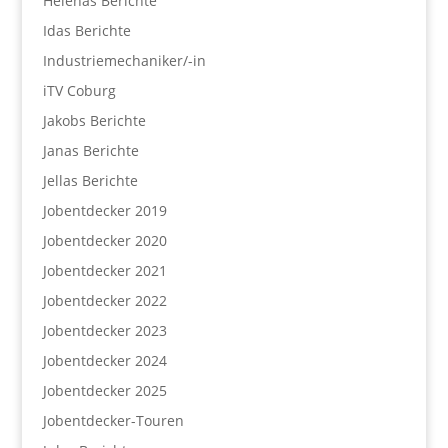
Helenas Berichte
Idas Berichte
Industriemechaniker/-in
iTV Coburg
Jakobs Berichte
Janas Berichte
Jellas Berichte
Jobentdecker 2019
Jobentdecker 2020
Jobentdecker 2021
Jobentdecker 2022
Jobentdecker 2023
Jobentdecker 2024
Jobentdecker 2025
Jobentdecker-Touren