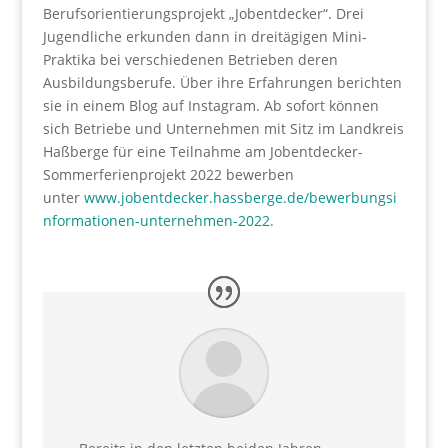
Berufsorientierungsprojekt „Jobentdecker“. Drei
Jugendliche erkunden dann in dreitägigen Mini-
Praktika bei verschiedenen Betrieben deren
Ausbildungsberufe. Über ihre Erfahrungen berichten
sie in einem Blog auf Instagram. Ab sofort können
sich Betriebe und Unternehmen mit Sitz im Landkreis
Haßberge für eine Teilnahme am Jobentdecker-
Sommerferienprojekt 2022 bewerben
unter
www.jobentdecker.hassberge.de/bewerbungsi
nformationen-unternehmen-2022
.