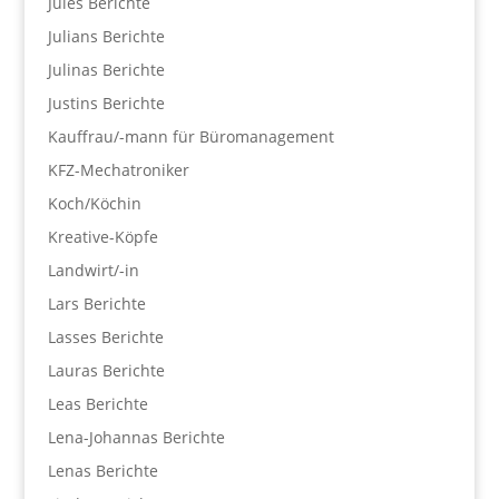
Jules Berichte
Julians Berichte
Julinas Berichte
Justins Berichte
Kauffrau/-mann für Büromanagement
KFZ-Mechatroniker
Koch/Köchin
Kreative-Köpfe
Landwirt/-in
Lars Berichte
Lasses Berichte
Lauras Berichte
Leas Berichte
Lena-Johannas Berichte
Lenas Berichte