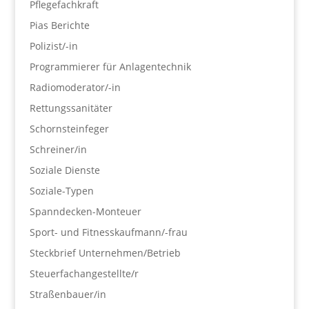
Pflegefachkraft
Pias Berichte
Polizist/-in
Programmierer für Anlagentechnik
Radiomoderator/-in
Rettungssanitäter
Schornsteinfeger
Schreiner/in
Soziale Dienste
Soziale-Typen
Spanndecken-Monteuer
Sport- und Fitnesskaufmann/-frau
Steckbrief Unternehmen/Betrieb
Steuerfachangestellte/r
Straßenbauer/in