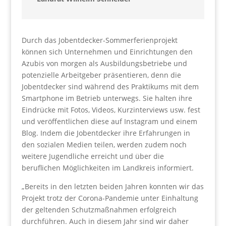
Durch das Jobentdecker-Sommerferienprojekt
können sich Unternehmen und Einrichtungen den
Azubis von morgen als Ausbildungsbetriebe und
potenzielle Arbeitgeber präsentieren, denn die
Jobentdecker sind während des Praktikums mit dem
Smartphone im Betrieb unterwegs. Sie halten ihre
Eindrücke mit Fotos, Videos, Kurzinterviews usw. fest
und veröffentlichen diese auf Instagram und einem
Blog. Indem die Jobentdecker ihre Erfahrungen in
den sozialen Medien teilen, werden zudem noch
weitere Jugendliche erreicht und über die
beruflichen Möglichkeiten im Landkreis informiert.
„Bereits in den letzten beiden Jahren konnten wir das
Projekt trotz der Corona-Pandemie unter Einhaltung
der geltenden Schutzmaßnahmen erfolgreich
durchführen. Auch in diesem Jahr sind wir daher