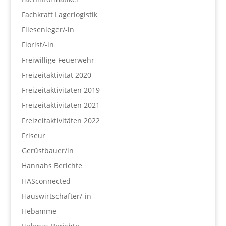
Fachkraft Lagerlogistik
Fliesenleger/-in
Florist/-in
Freiwillige Feuerwehr
Freizeitaktivität 2020
Freizeitaktivitäten 2019
Freizeitaktivitäten 2021
Freizeitaktivitäten 2022
Friseur
Gerüstbauer/in
Hannahs Berichte
HASconnected
Hauswirtschafter/-in
Hebamme