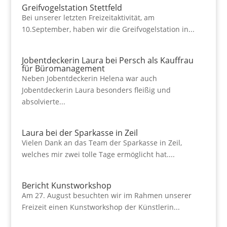
Greifvogelstation Stettfeld
Bei unserer letzten Freizeitaktivität, am
10.September, haben wir die Greifvogelstation in...
Jobentdeckerin Laura bei Persch als Kauffrau
für Büromanagement
Neben Jobentdeckerin Helena war auch
Jobentdeckerin Laura besonders fleißig und
absolvierte...
Laura bei der Sparkasse in Zeil
Vielen Dank an das Team der Sparkasse in Zeil,
welches mir zwei tolle Tage ermöglicht hat....
Bericht Kunstworkshop
Am 27. August besuchten wir im Rahmen unserer
Freizeit einen Kunstworkshop der Künstlerin...