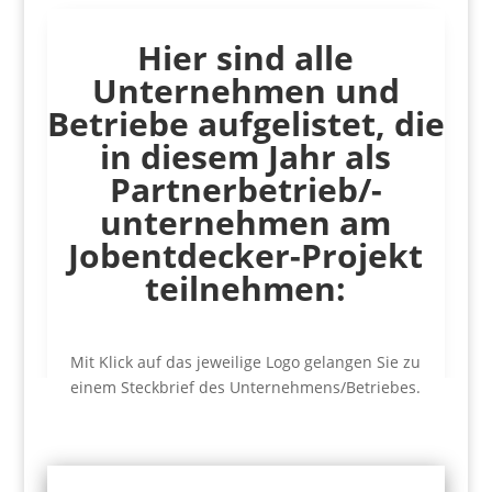
Hier sind alle
Unternehmen und
Betriebe aufgelistet, die
in diesem Jahr als
Partnerbetrieb/-
unternehmen am
Jobentdecker-Projekt
teilnehmen:
Mit Klick auf das jeweilige Logo gelangen Sie zu
einem Steckbrief des Unternehmens/Betriebes.