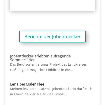
Berichte der Jobentdecker
Jobentdecker erlebten aufregende
Sommerferien
Das Berufsorientierungs-Projekt des Landkreises
Haßberge ermöglichte Einblicke in die...
Lena bei Maler Klee
Meinen letzten Einsatz als Jobentdeckerin durfte ich
in Ebern bei der Maler Klee GmbH...